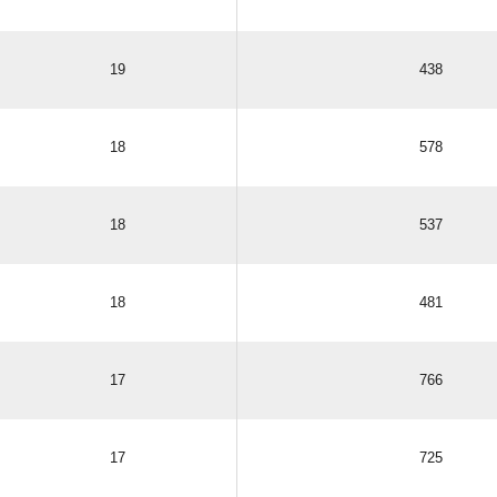
19
438
18
578
18
537
18
481
17
766
17
725