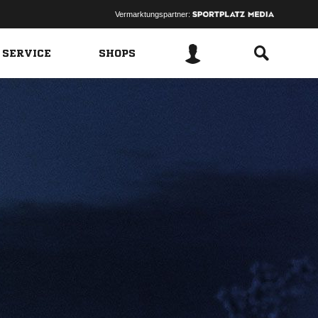
Vermarktungspartner:
 SERVICE
SHOPS