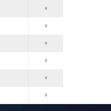
0
0
0
0
0
0