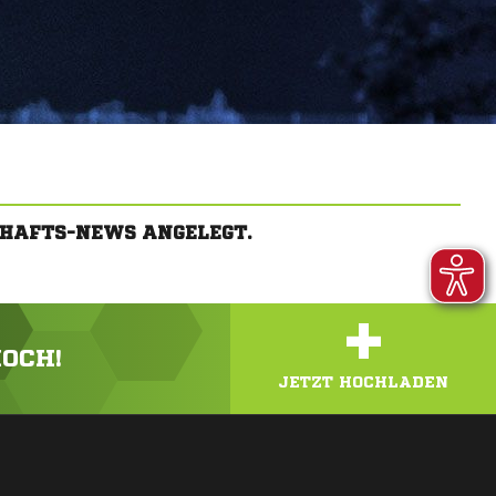
CHAFTS-NEWS ANGELEGT.
+
HOCH!
JETZT HOCHLADEN