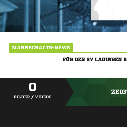
MANNSCHAFTS-NEWS
FÜR DEN SV LAUINGEN 
0
ZEIG
BILDER / VIDEOS