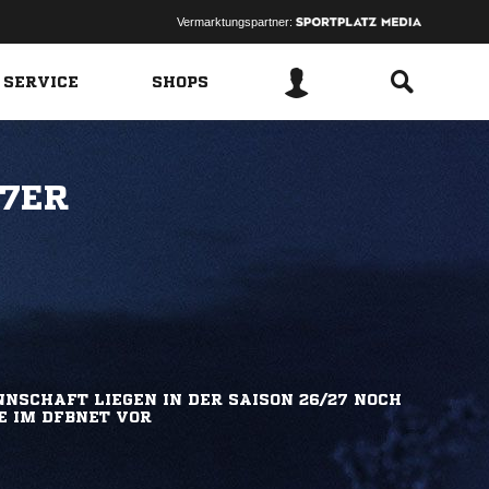
Vermarktungspartner:
 SERVICE
SHOPS
 7ER
NSCHAFT LIEGEN IN DER SAISON 26/27 NOCH
E IM DFBNET VOR