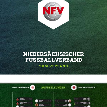
NIEDERSÄCHSISCHER
FUSSBALLVERBAND
ZUM VERBAND