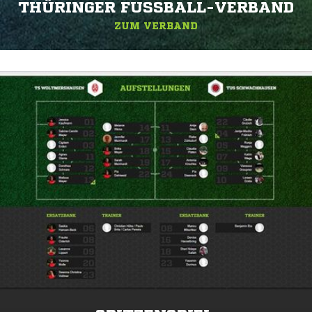
THÜRINGER FUSSBALL-VERBAND
ZUM VERBAND