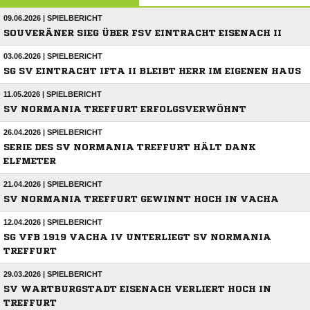
09.06.2026 | SPIELBERICHT
SOUVERÄNER SIEG ÜBER FSV EINTRACHT EISENACH II
03.06.2026 | SPIELBERICHT
SG SV EINTRACHT IFTA II BLEIBT HERR IM EIGENEN HAUS
11.05.2026 | SPIELBERICHT
SV NORMANIA TREFFURT ERFOLGSVERWÖHNT
26.04.2026 | SPIELBERICHT
SERIE DES SV NORMANIA TREFFURT HÄLT DANK
ELFMETER
21.04.2026 | SPIELBERICHT
SV NORMANIA TREFFURT GEWINNT HOCH IN VACHA
12.04.2026 | SPIELBERICHT
SG VFB 1919 VACHA IV UNTERLIEGT SV NORMANIA
TREFFURT
29.03.2026 | SPIELBERICHT
SV WARTBURGSTADT EISENACH VERLIERT HOCH IN
TREFFURT