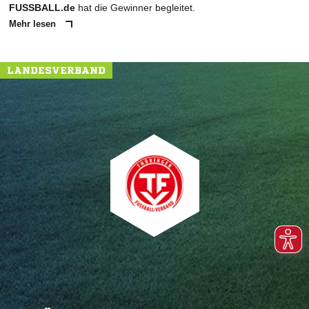
FUSSBALL.de
hat die Gewinner begleitet.
Mehr lesen
LANDESVERBAND