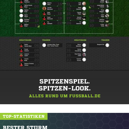
SPITZENSPIEL.
SPITZEN-LOOK.
ALLES RUND UM FUSSBALL.DE
TOP-STATISTIKEN
BESTER STURM