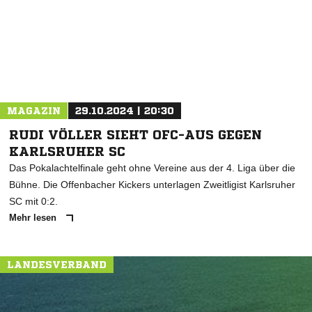
MAGAZIN
29.10.2024 | 20:30
RUDI VÖLLER SIEHT OFC-AUS GEGEN
KARLSRUHER SC
Das Pokalachtelfinale geht ohne Vereine aus der 4. Liga über die
Bühne. Die Offenbacher Kickers unterlagen Zweitligist Karlsruher
SC mit 0:2.
Mehr lesen
LANDESVERBAND