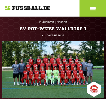
FUSSBALL.DE
B-Junioren
|
Hessen
SV ROT-WEISS WALLDORF 1
Zur Vereinsseite