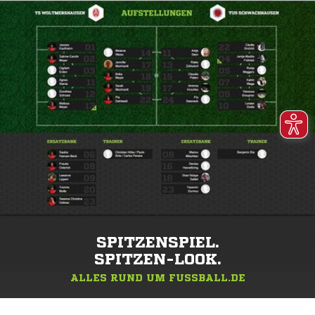
SPITZENSPIEL.
SPITZEN-LOOK.
ALLES RUND UM FUSSBALL.DE