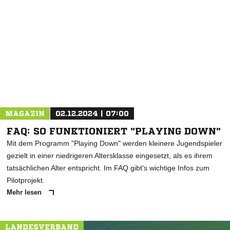
NACHRICHT SENDEN
* Pflichtfelder
MAGAZIN
02.12.2024 | 07:00
FAQ: SO FUNKTIONIERT "PLAYING DOWN"
Mit dem Programm "Playing Down" werden kleinere Jugendspieler
gezielt in einer niedrigeren Altersklasse eingesetzt, als es ihrem
tatsächlichen Alter entspricht. Im FAQ gibt's wichtige Infos zum
Pilotprojekt.
Mehr lesen
LANDESVERBAND