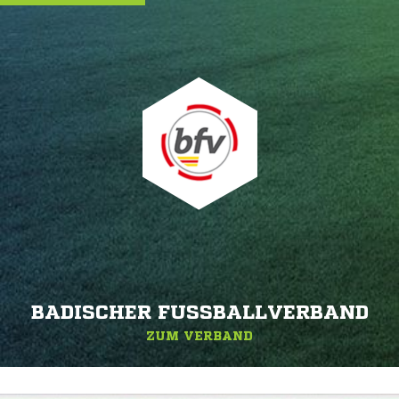
BADISCHER FUSSBALLVERBAND
ZUM VERBAND