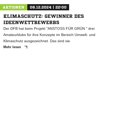
AKTIONEN
08.12.2024 | 22:00
KLIMASCHUTZ: GEWINNER DES
IDEENWETTBEWERBS
Der DFB hat beim Projekt "ANSTOSS FÜR GRÜN " drei
Amateurklubs für ihre Konzepte im Bereich Umwelt- und
Klimaschutz ausgezeichnet. Das sind sie.
Mehr lesen
ANZEIGE