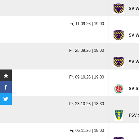
SV W
Fr, 11.09.26 |
19:00
SV W
Fr, 25.09.26 |
19:00
SV W
Fr, 09.10.26 |
19:00
SV St
Fr, 23.10.26 |
18:30
FSV 
Fr, 06.11.26 |
19:00