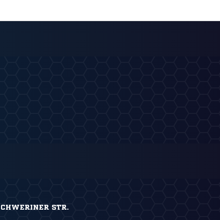
SCHWERINER STR.