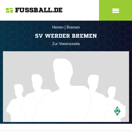
FUSSBALL.DE
Herren
|
Bremen
SV WERDER BREMEN
Zur Vereinsseite