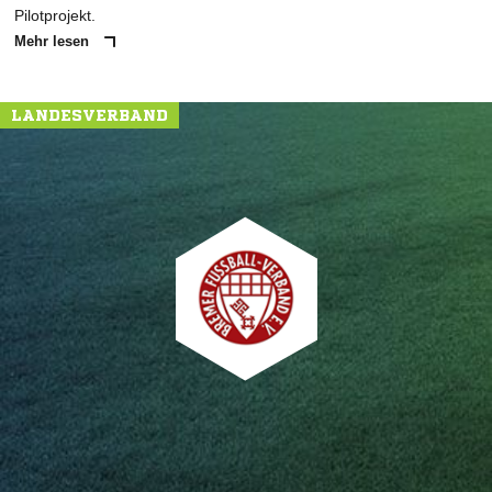
Pilotprojekt.
Mehr lesen
LANDESVERBAND