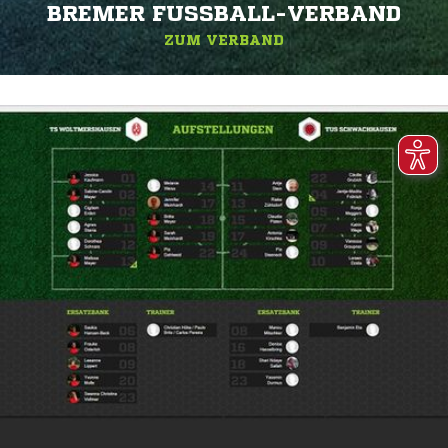
BREMER FUSSBALL-VERBAND
ZUM VERBAND