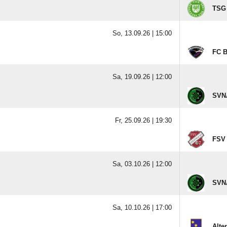
TSG 
So, 13.09.26 |
15:00
FC B
Sa, 19.09.26 |
12:00
SVNA
Fr, 25.09.26 |
19:30
FSV 
Sa, 03.10.26 |
12:00
SVNA
Sa, 10.10.26 |
17:00
Alte