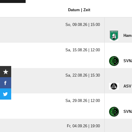
Datum | Zeit
So, 09.08.26 |
15:00
Hamm
Sa, 15.08.26 |
12:00
SVNA
Sa, 22.08.26 |
15:30
ASV 
Sa, 29.08.26 |
12:00
SVNA
Fr, 04.09.26 |
19:00