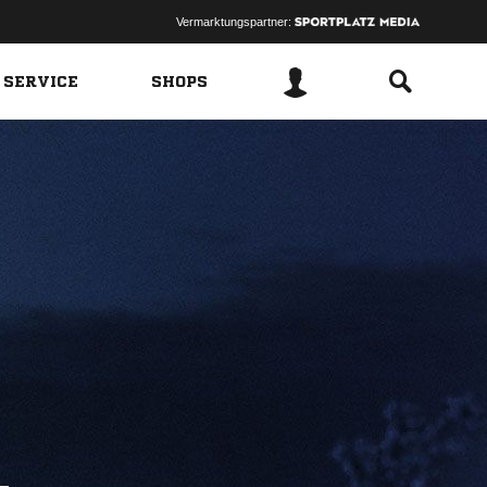
Vermarktungspartner:
 SERVICE
SHOPS