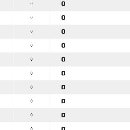
0
0
0
0
0
0
0
0
0
0
0
0
0
0
0
0
0
0
0
0