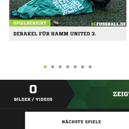
SPIELBERICHT
DEBAKEL FÜR HAMM UNITED 3.
0
ZEIG
BILDER / VIDEOS
NÄCHSTE SPIELE