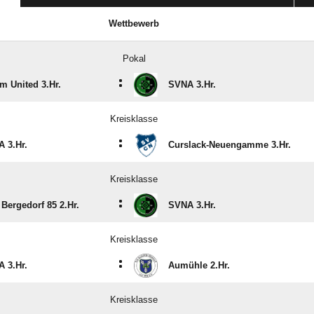
Wettbewerb
Pokal
:
 United 3.Hr.
SVNA 3.Hr.
Kreisklasse
:
 3.Hr.
Curslack-Neuengamme 3.Hr.
Kreisklasse
:
Bergedorf 85 2.Hr.
SVNA 3.Hr.
Kreisklasse
:
 3.Hr.
Aumühle 2.Hr.
Kreisklasse