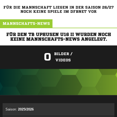
FÜR DIE MANNSCHAFT LIEGEN IN DER SAISON 26/27
NOCH KEINE SPIELE IM DFBNET VOR
MANNSCHAFTS-NEWS
FÜR DEN TB UPHUSEN U16 II WURDEN NOCH
KEINE MANNSCHAFTS-NEWS ANGELEGT.
0
BILDER /
VIDEOS
ANZEIGE
Saison:
2025/2026