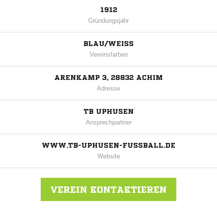
1912
Gründungsjahr
BLAU/WEISS
Vereinsfarben
ARENKAMP 3, 28832 ACHIM
Adresse
TB UPHUSEN
Ansprechpartner
WWW.TB-UPHUSEN-FUSSBALL.DE
Website
VEREIN KONTAKTIEREN