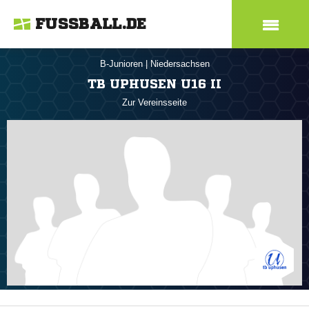
FUSSBALL.DE
B-Junioren
|
Niedersachsen
TB UPHUSEN U16 II
Zur Vereinsseite