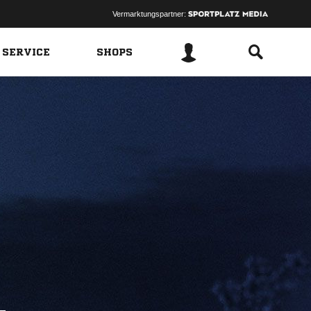
Vermarktungspartner:
 SERVICE
SHOPS