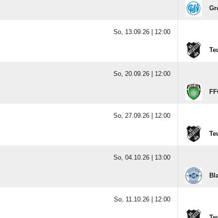
Gr
So, 13.09.26 |
12:00
Te
So, 20.09.26 |
12:00
FF
So, 27.09.26 |
12:00
Te
So, 04.10.26 |
13:00
Bl
So, 11.10.26 |
12:00
Te