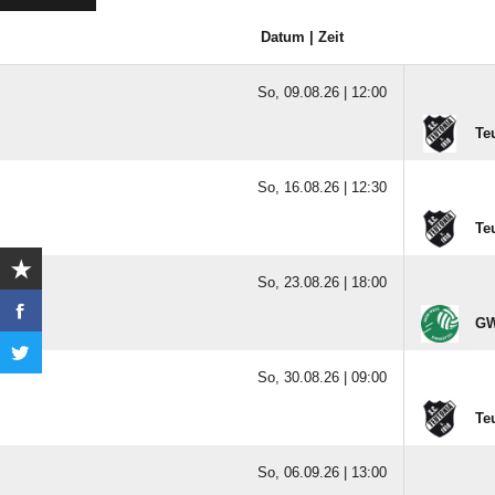
Datum | Zeit
So, 09.08.26 |
12:00
Te
So, 16.08.26 |
12:30
Te
So, 23.08.26 |
18:00
GW
So, 30.08.26 |
09:00
Te
So, 06.09.26 |
13:00