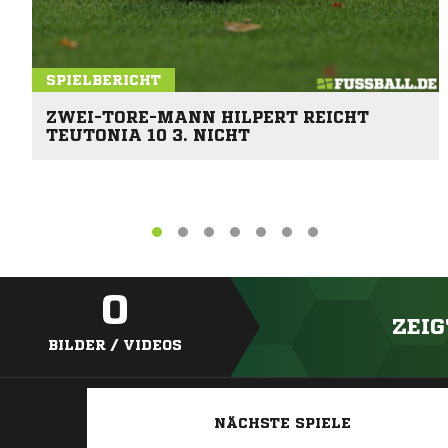
SPIELBERICHT
ZWEI-TORE-MANN HILPERT REICHT
TEUTONIA 10 3. NICHT
0
ZEIG
BILDER / VIDEOS
NÄCHSTE SPIELE