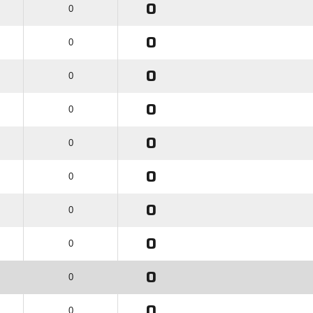
0
0
0
0
0
0
0
0
0
0
0
0
0
0
0
0
0
0
0
0