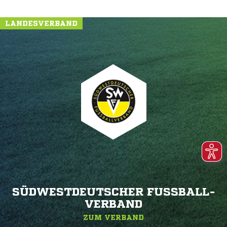
LANDESVERBAND
SÜDWESTDEUTSCHER FUSSBALL-V
ERBAND
ZUM VERBAND