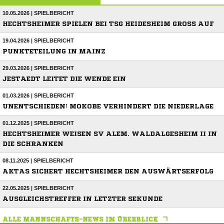
10.05.2026 | SPIELBERICHT
HECHTSHEIMER SPIELEN BEI TSG HEIDESHEIM GROSS AUF
19.04.2026 | SPIELBERICHT
PUNKTETEILUNG IN MAINZ
29.03.2026 | SPIELBERICHT
JESTAEDT LEITET DIE WENDE EIN
01.03.2026 | SPIELBERICHT
UNENTSCHIEDEN: MOKOBE VERHINDERT DIE NIEDERLAGE
01.12.2025 | SPIELBERICHT
HECHTSHEIMER WEISEN SV ALEM. WALDALGESHEIM II IN
DIE SCHRANKEN
08.11.2025 | SPIELBERICHT
AKTAS SICHERT HECHTSHEIMER DEN AUSWÄRTSERFOLG
22.05.2025 | SPIELBERICHT
AUSGLEICHSTREFFER IN LETZTER SEKUNDE
ALLE MANNSCHAFTS-NEWS IM ÜBERBLICK