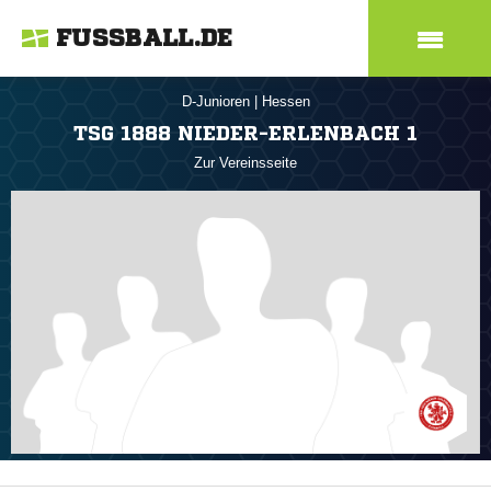
FUSSBALL.DE
D-Junioren
|
Hessen
TSG 1888 NIEDER-ERLENBACH 1
Zur Vereinsseite