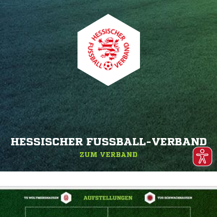
HESSISCHER FUSSBALL-VERBAND
ZUM VERBAND