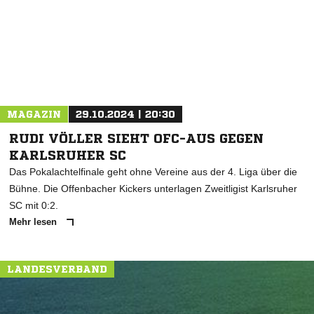
* Pflichtfelder
MAGAZIN
29.10.2024 | 20:30
RUDI VÖLLER SIEHT OFC-AUS GEGEN
KARLSRUHER SC
Das Pokalachtelfinale geht ohne Vereine aus der 4. Liga über die
Bühne. Die Offenbacher Kickers unterlagen Zweitligist Karlsruher
SC mit 0:2.
Mehr lesen
LANDESVERBAND