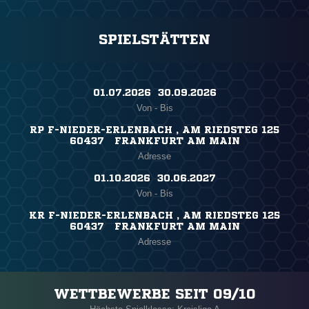
SPIELSTÄTTEN
01.07.2026 ​ 30.09.2026
Von - Bis
RP F-NIEDER-ERLENBACH , AM RIEDSTEG 125
60437 FRANKFURT AM MAIN
Adresse
01.10.2026 ​ 30.06.2027
Von - Bis
KR F-NIEDER-ERLENBACH , AM RIEDSTEG 125
60437 FRANKFURT AM MAIN
Adresse
WETTBEWERBE SEIT 09/10