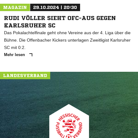
MAGAZIN
29.10.2024 | 20:30
RUDI VÖLLER SIEHT OFC-AUS GEGEN
KARLSRUHER SC
Das Pokalachtelfinale geht ohne Vereine aus der 4. Liga über die
Bühne. Die Offenbacher Kickers unterlagen Zweitligist Karlsruher
SC mit 0:2.
Mehr lesen
LANDESVERBAND