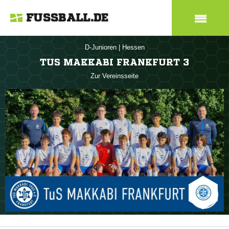
FUSSBALL.DE
D-Junioren
|
Hessen
TUS MAKKABI FRANKFURT 3
Zur Vereinsseite