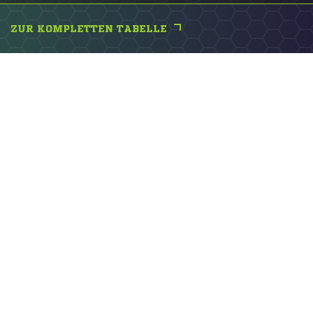
ZUR KOMPLETTEN TABELLE