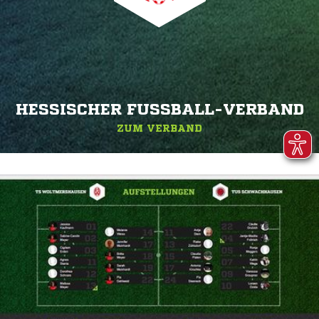
HESSISCHER FUSSBALL-VERBAND
ZUM VERBAND