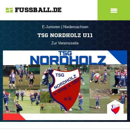
FUSSBALL.DE
E-Junioren
|
Niedersachsen
TSG NORDHOLZ U11
Zur Vereinsseite