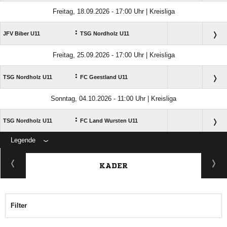
Freitag, 18.09.2026 - 17:00 Uhr | Kreisliga
:
JFV Biber U11
TSG Nordholz U11
Freitag, 25.09.2026 - 17:00 Uhr | Kreisliga
:
TSG Nordholz U11
FC Geestland U11
Sonntag, 04.10.2026 - 11:00 Uhr | Kreisliga
:
TSG Nordholz U11
FC Land Wursten U11
Legende
ANZEIGE
KADER
Filter