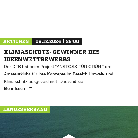
AKTIONEN
08.12.2024 | 22:00
KLIMASCHUTZ: GEWINNER DES
IDEENWETTBEWERBS
Der DFB hat beim Projekt "ANSTOSS FÜR GRÜN " drei
Amateurklubs für ihre Konzepte im Bereich Umwelt- und
Klimaschutz ausgezeichnet. Das sind sie.
Mehr lesen
LANDESVERBAND