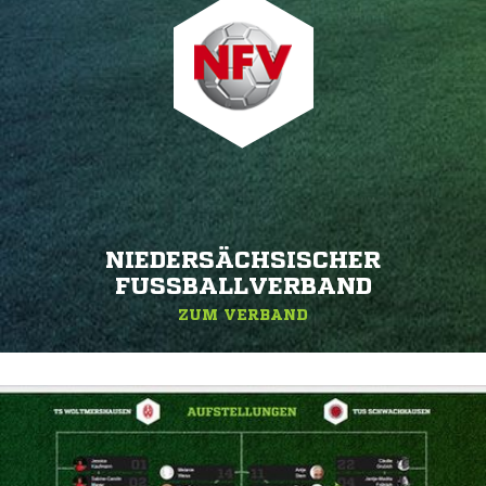
NIEDERSÄCHSISCHER
FUSSBALLVERBAND
ZUM VERBAND