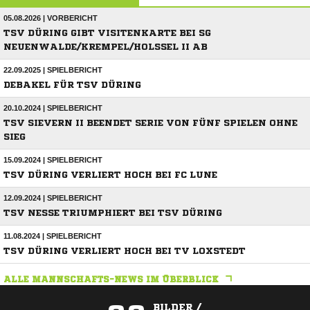
05.08.2026 | VORBERICHT
TSV DÜRING GIBT VISITENKARTE BEI SG
NEUENWALDE/KREMPEL/HOLSSEL II AB
22.09.2025 | SPIELBERICHT
DEBAKEL FÜR TSV DÜRING
20.10.2024 | SPIELBERICHT
TSV SIEVERN II BEENDET SERIE VON FÜNF SPIELEN OHNE
SIEG
15.09.2024 | SPIELBERICHT
TSV DÜRING VERLIERT HOCH BEI FC LUNE
12.09.2024 | SPIELBERICHT
TSV NESSE TRIUMPHIERT BEI TSV DÜRING
11.08.2024 | SPIELBERICHT
TSV DÜRING VERLIERT HOCH BEI TV LOXSTEDT
ALLE MANNSCHAFTS-NEWS IM ÜBERBLICK
BILDER /