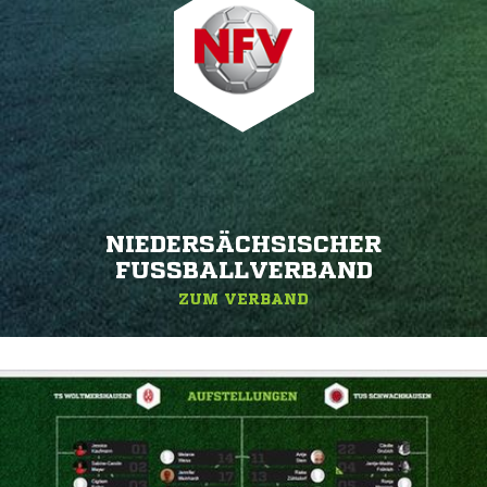
NIEDERSÄCHSISCHER
FUSSBALLVERBAND
ZUM VERBAND