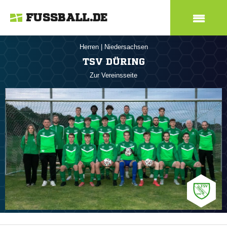
FUSSBALL.DE
Herren
|
Niedersachsen
TSV DÜRING
Zur Vereinsseite