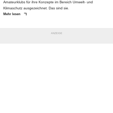
Amateurklubs für ihre Konzepte im Bereich Umwelt- und
Klimaschutz ausgezeichnet. Das sind sie.
Mehr lesen
ANZEIGE