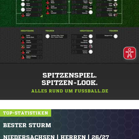
SPITZENSPIEL.
SPITZEN-LOOK.
ALLES RUND UM FUSSBALL.DE
TOP-STATISTIKEN
BESTER STURM
NIEDERSACHSEN | HERREN | 26/27