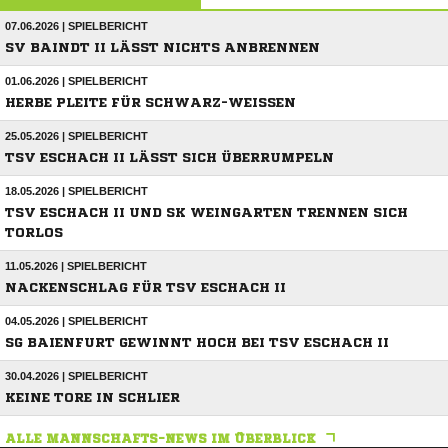
07.06.2026 | SPIELBERICHT
SV BAINDT II LÄSST NICHTS ANBRENNEN
01.06.2026 | SPIELBERICHT
HERBE PLEITE FÜR SCHWARZ-WEISSEN
25.05.2026 | SPIELBERICHT
TSV ESCHACH II LÄSST SICH ÜBERRUMPELN
18.05.2026 | SPIELBERICHT
TSV ESCHACH II UND SK WEINGARTEN TRENNEN SICH
TORLOS
11.05.2026 | SPIELBERICHT
NACKENSCHLAG FÜR TSV ESCHACH II
04.05.2026 | SPIELBERICHT
SG BAIENFURT GEWINNT HOCH BEI TSV ESCHACH II
30.04.2026 | SPIELBERICHT
KEINE TORE IN SCHLIER
ALLE MANNSCHAFTS-NEWS IM ÜBERBLICK