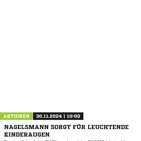
NACHRICHT SENDEN
* Pflichtfelder
AKTIONEN
30.11.2024 | 10:00
NAGELSMANN SORGT FÜR LEUCHTENDE
KINDERAUGEN