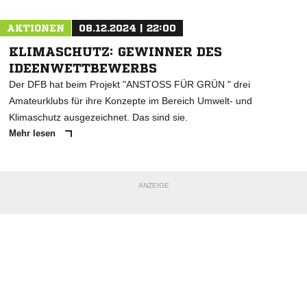
AKTIONEN
08.12.2024 | 22:00
KLIMASCHUTZ: GEWINNER DES
IDEENWETTBEWERBS
Der DFB hat beim Projekt "ANSTOSS FÜR GRÜN " drei
Amateurklubs für ihre Konzepte im Bereich Umwelt- und
Klimaschutz ausgezeichnet. Das sind sie.
Mehr lesen
ANZEIGE