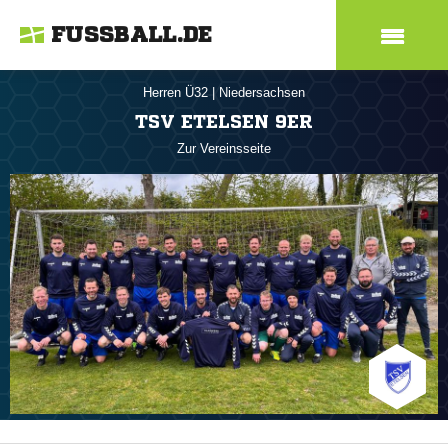
FUSSBALL.DE
Herren Ü32
|
Niedersachsen
TSV ETELSEN 9ER
Zur Vereinsseite