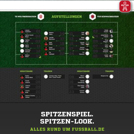
SPITZENSPIEL.
SPITZEN-LOOK.
ALLES RUND UM FUSSBALL.DE