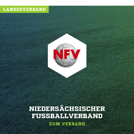
LANDESVERBAND
NIEDERSÄCHSISCHER
FUSSBALLVERBAND
ZUM VERBAND