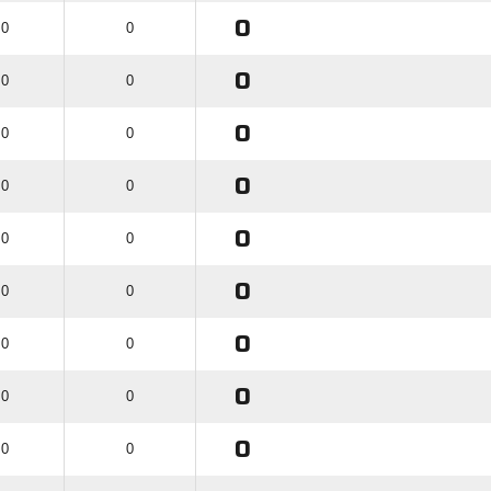
0
 0
0
0
 0
0
0
 0
0
0
 0
0
0
 0
0
0
 0
0
0
 0
0
0
 0
0
0
 0
0