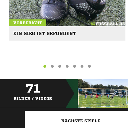
VORBERICHT
EIN SIEG IST GEFORDERT
71
BILDER / VIDEOS
NÄCHSTE SPIELE