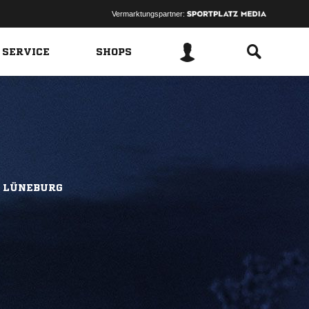
Vermarktungspartner:
 SERVICE
SHOPS
 LÜNEBURG