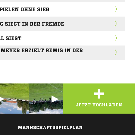
PIELEN OHNE SIEG
 SIEGT IN DER FREMDE
L SIEGT
 MEYER ERZIELT REMIS IN DER
+
JETZT HOCHLADEN
MANNSCHAFTSSPIELPLAN