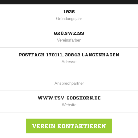
1926
Gründungsjahr
GRÜNWEISS
Vereinsfarben
POSTFACH 170111, 30842 LANGENHAGEN
Adresse
Ansprechpartner
WWW.TSV-GODSHORN.DE
Website
VEREIN KONTAKTIEREN