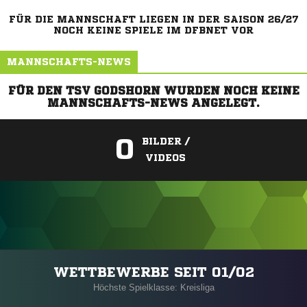
FÜR DIE MANNSCHAFT LIEGEN IN DER SAISON 26/27
NOCH KEINE SPIELE IM DFBNET VOR
MANNSCHAFTS-NEWS
FÜR DEN TSV GODSHORN WURDEN NOCH KEINE
MANNSCHAFTS-NEWS ANGELEGT.
0
BILDER /
VIDEOS
ANZEIGE
WETTBEWERBE SEIT 01/02
Höchste Spielklasse: Kreisliga