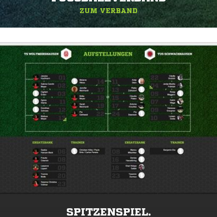
ZUM VERBAND
SPITZENSPIEL.