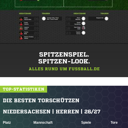
SPITZENSPIEL.
SPITZEN-LOOK.
ALLES RUND UM FUSSBALL.DE
TOP-STATISTIKEN
DIE BESTEN TORSCHÜTZEN
NIEDERSACHSEN | HERREN | 26/27
Platz
Mannschaft
Spiele
Tore