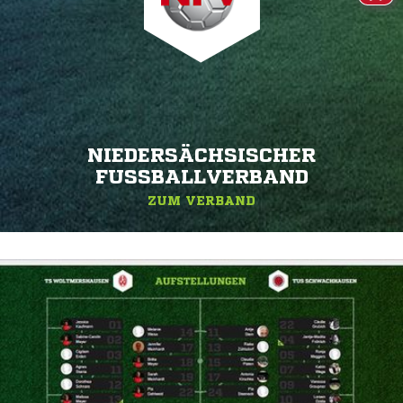
NIEDERSÄCHSISCHER
FUSSBALLVERBAND
ZUM VERBAND