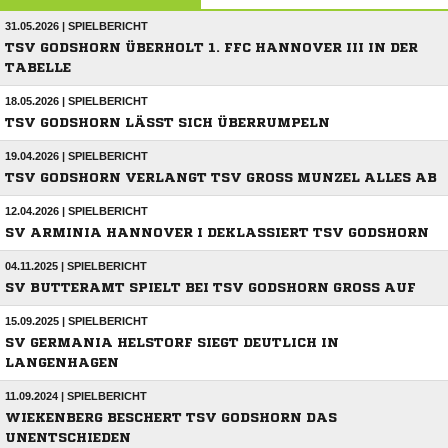
31.05.2026 | SPIELBERICHT
TSV GODSHORN ÜBERHOLT 1. FFC HANNOVER III IN DER
TABELLE
18.05.2026 | SPIELBERICHT
TSV GODSHORN LÄSST SICH ÜBERRUMPELN
19.04.2026 | SPIELBERICHT
TSV GODSHORN VERLANGT TSV GROSS MUNZEL ALLES AB
12.04.2026 | SPIELBERICHT
SV ARMINIA HANNOVER I DEKLASSIERT TSV GODSHORN
04.11.2025 | SPIELBERICHT
SV BUTTERAMT SPIELT BEI TSV GODSHORN GROSS AUF
15.09.2025 | SPIELBERICHT
SV GERMANIA HELSTORF SIEGT DEUTLICH IN
LANGENHAGEN
11.09.2024 | SPIELBERICHT
WIEKENBERG BESCHERT TSV GODSHORN DAS
UNENTSCHIEDEN