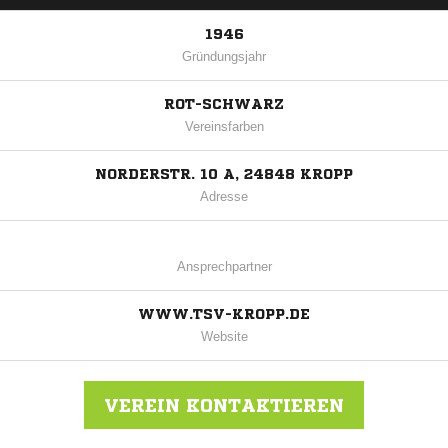
1946
Gründungsjahr
ROT-SCHWARZ
Vereinsfarben
NORDERSTR. 10 A, 24848 KROPP
Adresse
Ansprechpartner
WWW.TSV-KROPP.DE
Website
VEREIN KONTAKTIEREN