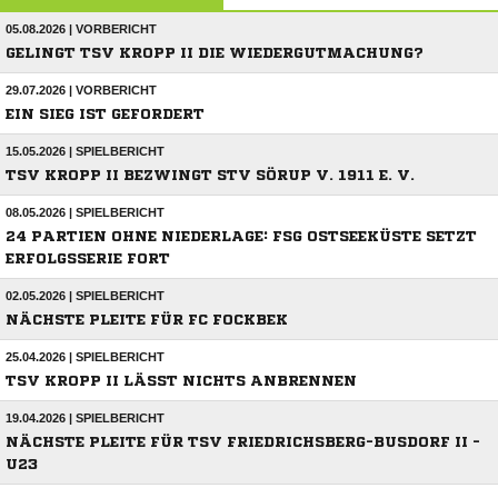
05.08.2026 | VORBERICHT
GELINGT TSV KROPP II DIE WIEDERGUTMACHUNG?
29.07.2026 | VORBERICHT
EIN SIEG IST GEFORDERT
15.05.2026 | SPIELBERICHT
TSV KROPP II BEZWINGT STV SÖRUP V. 1911 E. V.
08.05.2026 | SPIELBERICHT
24 PARTIEN OHNE NIEDERLAGE: FSG OSTSEEKÜSTE SETZT
ERFOLGSSERIE FORT
02.05.2026 | SPIELBERICHT
NÄCHSTE PLEITE FÜR FC FOCKBEK
25.04.2026 | SPIELBERICHT
TSV KROPP II LÄSST NICHTS ANBRENNEN
19.04.2026 | SPIELBERICHT
NÄCHSTE PLEITE FÜR TSV FRIEDRICHSBERG-BUSDORF II -
U23