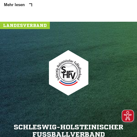
Mehr lesen
LANDESVERBAND
SCHLESWIG-HOLSTEINISCHER
FUSSBALLVERBAND