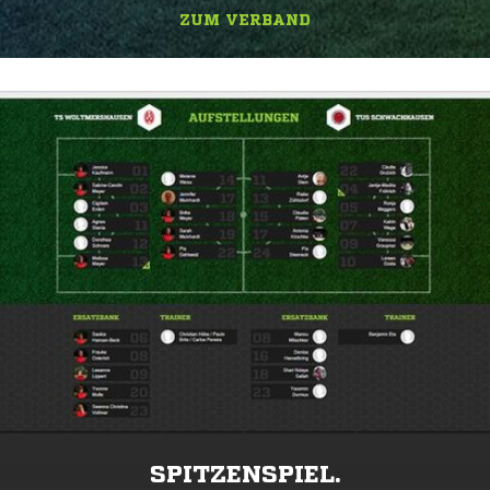
ZUM VERBAND
SPITZENSPIEL.