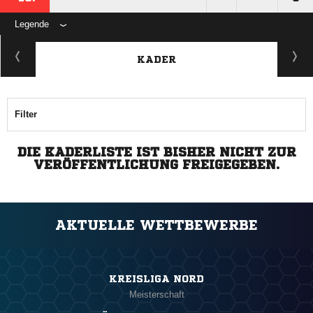
Legende
KADER
Filter
DIE KADERLISTE IST BISHER NICHT ZUR
VERÖFFENTLICHUNG FREIGEGEBEN.
AKTUELLE WETTBEWERBE
KREISLIGA NORD
Meisterschaft