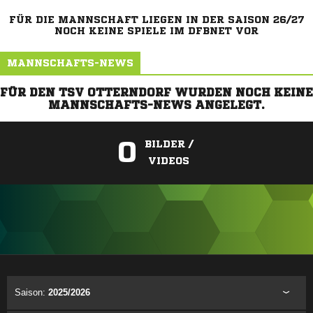
FÜR DIE MANNSCHAFT LIEGEN IN DER SAISON 26/27
NOCH KEINE SPIELE IM DFBNET VOR
MANNSCHAFTS-NEWS
FÜR DEN TSV OTTERNDORF WURDEN NOCH KEINE
MANNSCHAFTS-NEWS ANGELEGT.
0
BILDER /
VIDEOS
ANZEIGE
Saison:
2025/2026