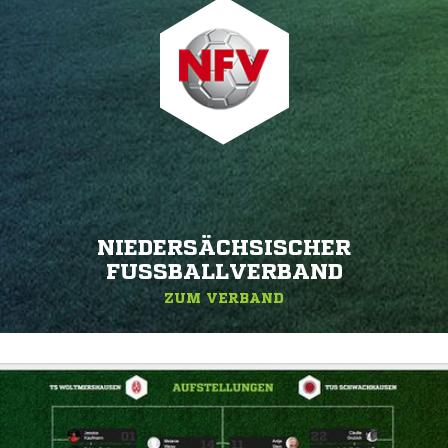
NIEDERSÄCHSISCHER
FUSSBALLVERBAND
ZUM VERBAND