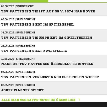
05.08.2026 | VORBERICHT
TSV PATTENSEN TRIFFT AUF SG V. 1874 HANNOVER
08.06.2026 | SPIELBERICHT
TSV PATTENSEN SIEGT IM SPITZENSPIEL
31.05.2026 | SPIELBERICHT
TSV PATTENSEN TRIUMPHIERT IM GIPFELTREFFEN
23.05.2026 | SPIELBERICHT
TSV PATTENSEN SIEGT ZWEISTELLIG
11.05.2026 | SPIELBERICHT
NACH 0:1: TSV PATTENSEN ÜBERROLLT SC RINTELN
04.05.2026 | SPIELBERICHT
TSV PATTENSEN VERLIERT NACH ELF SPIELEN WIEDER
02.05.2026 | SPIELBERICHT
JOKER WAGNER STICHT
ALLE MANNSCHAFTS-NEWS IM ÜBERBLICK