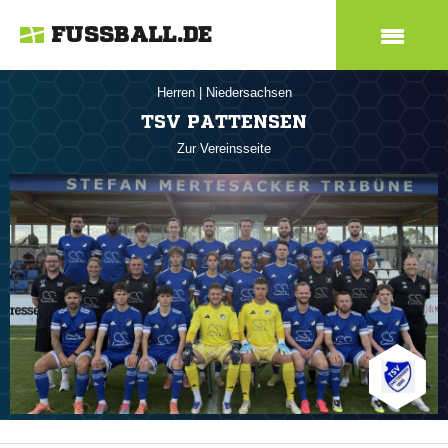
FUSSBALL.DE
Herren
|
Niedersachsen
TSV PATTENSEN
Zur Vereinsseite