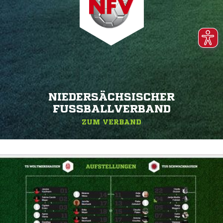
NIEDERSÄCHSISCHER
FUSSBALLVERBAND
ZUM VERBAND