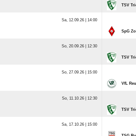
TSV Tri
Sa, 12.09.26 |
14:00
SpG Zo
So, 20.09.26 |
12:30
TSV Tri
So, 27.09.26 |
15:00
VfL Re
So, 11.10.26 |
12:30
TSV Tri
Sa, 17.10.26 |
15:00
TSG Ru