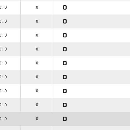
0
0 : 0
0
0
0 : 0
0
0
0 : 0
0
0
0 : 0
0
0
0 : 0
0
0
0 : 0
0
0
0 : 0
0
0
0 : 0
0
0
0 : 0
0