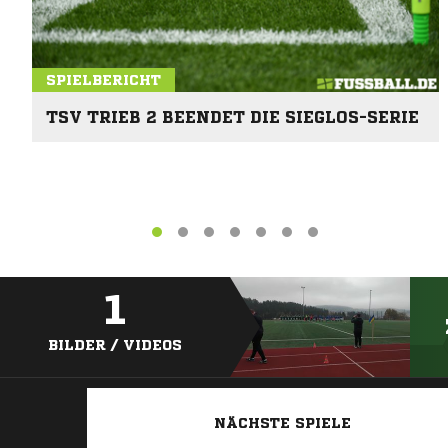
SPIELBERICHT
TSV TRIEB 2 BEENDET DIE SIEGLOS-SERIE
1
BILDER / VIDEOS
NÄCHSTE SPIELE