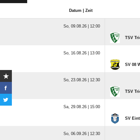
Datum | Zeit
So, 09.08.26 |
12:00
TSV Tri
So, 16.08.26 |
13:00
SV 08 W
So, 23.08.26 |
12:30
TSV Tri
Sa, 29.08.26 |
15:00
SV Eint
So, 06.09.26 |
12:30