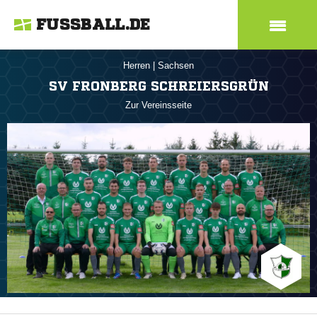
FUSSBALL.DE
Herren
|
Sachsen
SV FRONBERG SCHREIERSGRÜN
Zur Vereinsseite