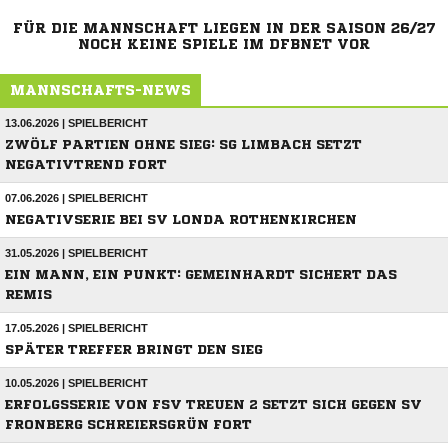
FÜR DIE MANNSCHAFT LIEGEN IN DER SAISON 26/27
NOCH KEINE SPIELE IM DFBNET VOR
MANNSCHAFTS-NEWS
13.06.2026 | SPIELBERICHT
ZWÖLF PARTIEN OHNE SIEG: SG LIMBACH SETZT
NEGATIVTREND FORT
07.06.2026 | SPIELBERICHT
NEGATIVSERIE BEI SV LONDA ROTHENKIRCHEN
31.05.2026 | SPIELBERICHT
EIN MANN, EIN PUNKT: GEMEINHARDT SICHERT DAS
REMIS
17.05.2026 | SPIELBERICHT
SPÄTER TREFFER BRINGT DEN SIEG
10.05.2026 | SPIELBERICHT
ERFOLGSSERIE VON FSV TREUEN 2 SETZT SICH GEGEN SV
FRONBERG SCHREIERSGRÜN FORT