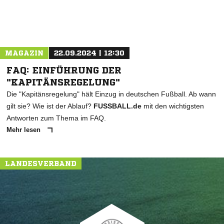
MAGAZIN
22.09.2024 | 12:30
FAQ: EINFÜHRUNG DER
"KAPITÄNSREGELUNG"
Die "Kapitänsregelung" hält Einzug in deutschen Fußball. Ab wann
gilt sie? Wie ist der Ablauf?
FUSSBALL.de
mit den wichtigsten
Antworten zum Thema im FAQ.
Mehr lesen
LANDESVERBAND