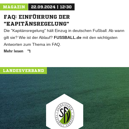
MAGAZIN
22.09.2024 | 12:30
FAQ: EINFÜHRUNG DER
"KAPITÄNSREGELUNG"
Die "Kapitänsregelung" hält Einzug in deutschen Fußball. Ab wann
gilt sie? Wie ist der Ablauf?
FUSSBALL.de
mit den wichtigsten
Antworten zum Thema im FAQ.
Mehr lesen
LANDESVERBAND