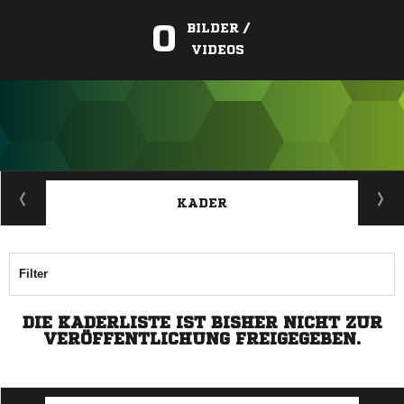
0
BILDER /
VIDEOS
ANZEIGE
KADER
Filter
DIE KADERLISTE IST BISHER NICHT ZUR
VERÖFFENTLICHUNG FREIGEGEBEN.