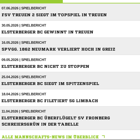
07.06.2026 | SPIELBERICHT
FSV TREUEN 2 SIEGT IM TOPSPIEL IN TREUEN
30.05.2026 | SPIELBERICHT
ELSTERBERGER BC GEWINNT IN TREUEN
16.05.2026 | SPIELBERICHT
SPVGG. 1862 NEUMARK VERLIERT HOCH IN GREIZ
09.05.2026 | SPIELBERICHT
ELSTERBERGER BC NICHT ZU STOPPEN
25.04.2026 | SPIELBERICHT
ELSTERBERGER BC SIEGT IM SPITZENSPIEL
18.04.2026 | SPIELBERICHT
ELSTERBERGER BC FILETIERT SG LIMBACH
11.04.2026 | SPIELBERICHT
ELSTERBERGER BC ÜBERFLÜGELT SV FRONBERG
SCHREIERSGRÜN IN DER TABELLE
ALLE MANNSCHAFTS-NEWS IM ÜBERBLICK