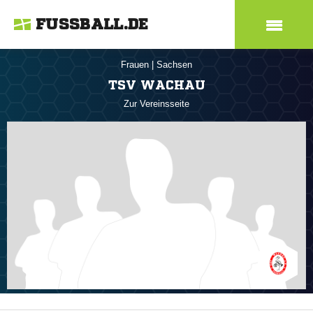
FUSSBALL.DE
Frauen
|
Sachsen
TSV WACHAU
Zur Vereinsseite