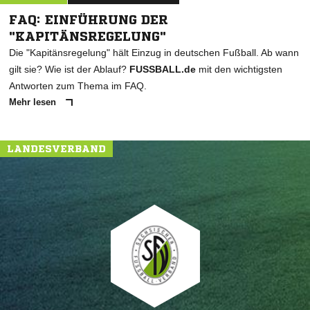
FAQ: EINFÜHRUNG DER
"KAPITÄNSREGELUNG"
Die "Kapitänsregelung" hält Einzug in deutschen Fußball. Ab wann
gilt sie? Wie ist der Ablauf?
FUSSBALL.de
mit den wichtigsten
Antworten zum Thema im FAQ.
Mehr lesen
LANDESVERBAND