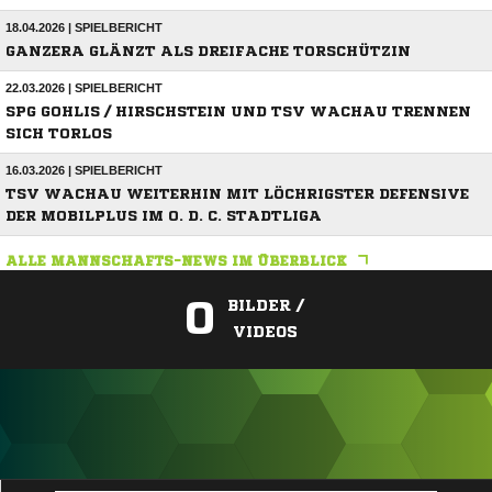
18.04.2026 | SPIELBERICHT
GANZERA GLÄNZT ALS DREIFACHE TORSCHÜTZIN
22.03.2026 | SPIELBERICHT
SPG GOHLIS / HIRSCHSTEIN UND TSV WACHAU TRENNEN
SICH TORLOS
16.03.2026 | SPIELBERICHT
TSV WACHAU WEITERHIN MIT LÖCHRIGSTER DEFENSIVE
DER MOBILPLUS IM O. D. C. STADTLIGA
ALLE MANNSCHAFTS-NEWS IM ÜBERBLICK
0
BILDER /
VIDEOS
ANZEIGE