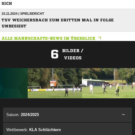
SICH
10.11.2024 | SPIELBERICHT
TSV WEICHERSBACH ZUM DRITTEN MAL IN FOLGE
UNBESIEGT
ALLE MANNSCHAFTS-NEWS IM ÜBERBLICK
6
BILDER /
VIDEOS
ANZEIGE
Saison:
2024/2025
Wettbewerb:
KLA Schlüchtern