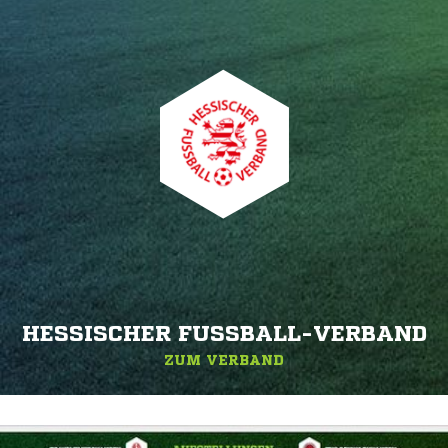
HESSISCHER FUSSBALL-VERBAND
ZUM VERBAND