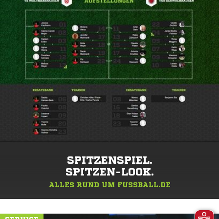
SPITZENSPIEL.
SPITZEN-LOOK.
ALLES RUND UM FUSSBALL.DE