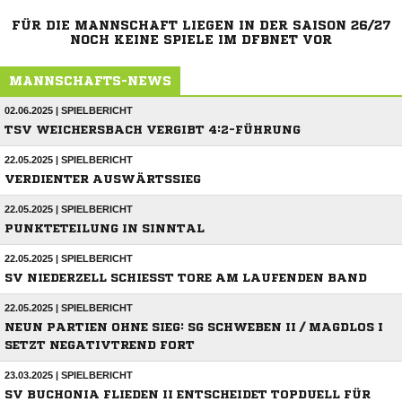
FÜR DIE MANNSCHAFT LIEGEN IN DER SAISON 26/27
NOCH KEINE SPIELE IM DFBNET VOR
MANNSCHAFTS-NEWS
02.06.2025 | SPIELBERICHT
TSV WEICHERSBACH VERGIBT 4:2-FÜHRUNG
22.05.2025 | SPIELBERICHT
VERDIENTER AUSWÄRTSSIEG
22.05.2025 | SPIELBERICHT
PUNKTETEILUNG IN SINNTAL
22.05.2025 | SPIELBERICHT
SV NIEDERZELL SCHIESST TORE AM LAUFENDEN BAND
22.05.2025 | SPIELBERICHT
NEUN PARTIEN OHNE SIEG: SG SCHWEBEN II / MAGDLOS I
SETZT NEGATIVTREND FORT
23.03.2025 | SPIELBERICHT
SV BUCHONIA FLIEDEN II ENTSCHEIDET TOPDUELL FÜR