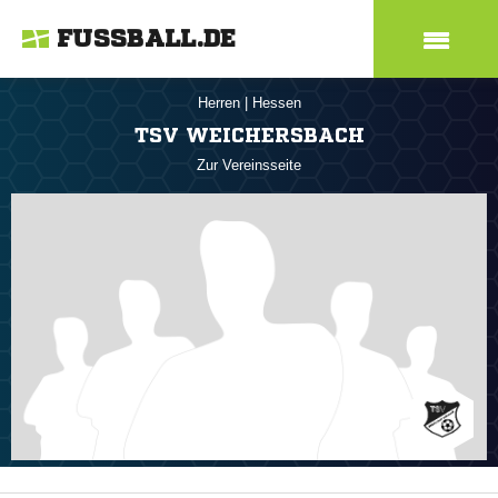
FUSSBALL.DE
Herren
|
Hessen
TSV WEICHERSBACH
Zur Vereinsseite