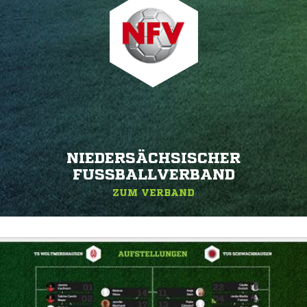
NIEDERSÄCHSISCHER
FUSSBALLVERBAND
ZUM VERBAND