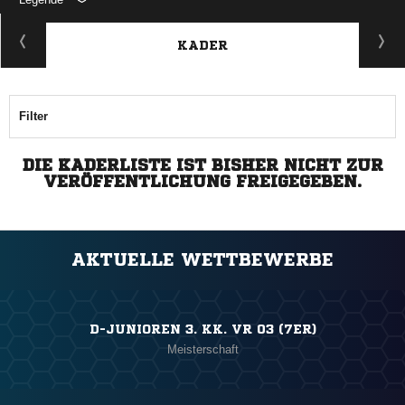
KADER
Filter
DIE KADERLISTE IST BISHER NICHT ZUR
VERÖFFENTLICHUNG FREIGEGEBEN.
AKTUELLE WETTBEWERBE
D-JUNIOREN 3. KK. VR 03 (7ER)
Meisterschaft