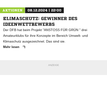
AKTIONEN
08.12.2024 | 22:00
KLIMASCHUTZ: GEWINNER DES
IDEENWETTBEWERBS
Der DFB hat beim Projekt "ANSTOSS FÜR GRÜN " drei
Amateurklubs für ihre Konzepte im Bereich Umwelt- und
Klimaschutz ausgezeichnet. Das sind sie.
Mehr lesen
ANZEIGE