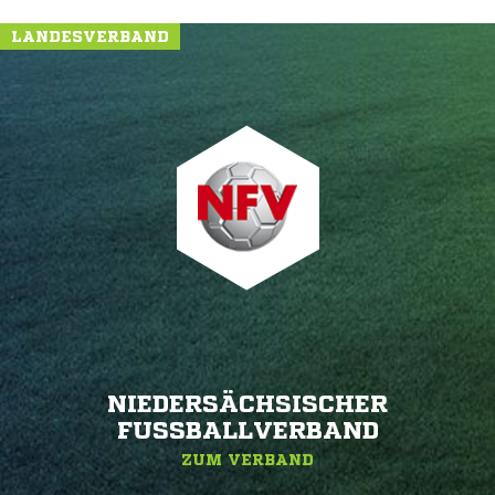
LANDESVERBAND
NIEDERSÄCHSISCHER
FUSSBALLVERBAND
ZUM VERBAND