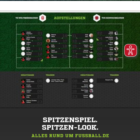
SPITZENSPIEL.
SPITZEN-LOOK.
ALLES RUND UM FUSSBALL.DE