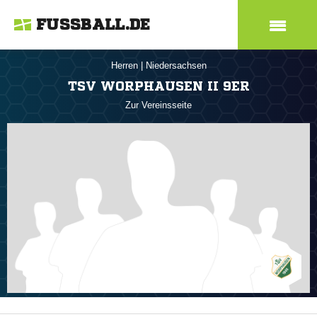
FUSSBALL.DE
Herren
|
Niedersachsen
TSV WORPHAUSEN II 9ER
Zur Vereinsseite