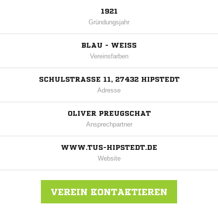
1921
Gründungsjahr
BLAU - WEISS
Vereinsfarben
SCHULSTRASSE 11, 27432 HIPSTEDT
Adresse
OLIVER PREUGSCHAT
Ansprechpartner
WWW.TUS-HIPSTEDT.DE
Website
VEREIN KONTAKTIEREN