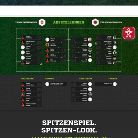
SPITZENSPIEL.
SPITZEN-LOOK.