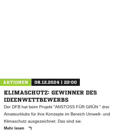
NACHRICHT SENDEN
* Pflichtfelder
AKTIONEN
08.12.2024 | 22:00
KLIMASCHUTZ: GEWINNER DES
IDEENWETTBEWERBS
Der DFB hat beim Projekt "ANSTOSS FÜR GRÜN " drei
Amateurklubs für ihre Konzepte im Bereich Umwelt- und
Klimaschutz ausgezeichnet. Das sind sie.
Mehr lesen