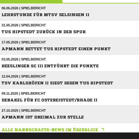
06.06.2026 | SPIELBERICHT
LEHRSTUNDE FÜR MTSV SELSINGEN II
31.05.2026 | SPIELBERICHT
TUS HIPSTEDT ZURÜCK IN DER SPUR
17.05.2026 | SPIELBERICHT
APMANN RETTET TUS HIPSTEDT EINEN PUNKT
03.05.2026 | SPIELBERICHT
HEESLINGER SC III ENTFÜHRT DIE PUNKTE
12.04.2026 | SPIELBERICHT
TSV KARLSHÖFEN II SIEGT GEGEN TUS HIPSTEDT
09.11.2025 | SPIELBERICHT
DEBAKEL FÜR FC OSTEREISTEDT/RHADE II
27.10.2025 | SPIELBERICHT
APMANN IST DREIMAL ZUR STELLE
ALLE MANNSCHAFTS-NEWS IM ÜBERBLICK