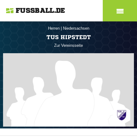
FUSSBALL.DE
Herren
|
Niedersachsen
TUS HIPSTEDT
Zur Vereinsseite