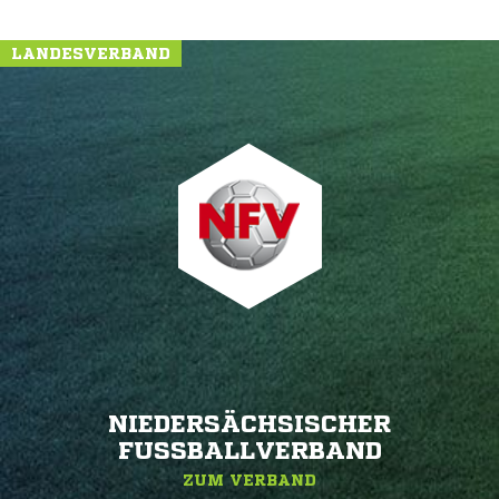
LANDESVERBAND
NIEDERSÄCHSISCHER
FUSSBALLVERBAND
ZUM VERBAND