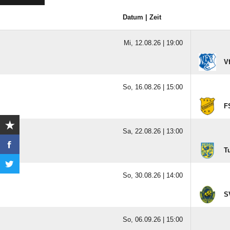
Datum | Zeit
Mi, 12.08.26 |
19:00
V
So, 16.08.26 |
15:00
F
Sa, 22.08.26 |
13:00
T
So, 30.08.26 |
14:00
S
So, 06.09.26 |
15:00