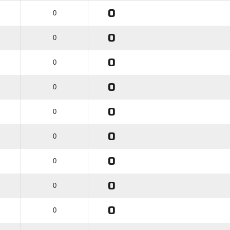
0
0
0
0
0
0
0
0
0
0
0
0
0
0
0
0
0
0