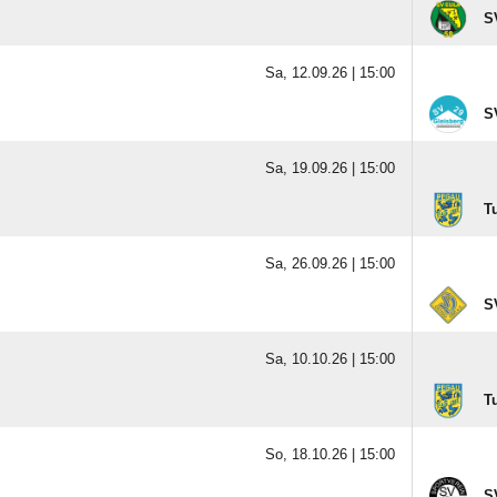
S
Sa, 12.09.26 |
15:00
S
Sa, 19.09.26 |
15:00
T
Sa, 26.09.26 |
15:00
S
Sa, 10.10.26 |
15:00
T
So, 18.10.26 |
15:00
S