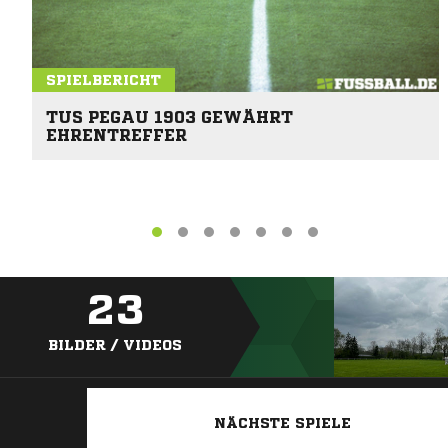
SPIELBERICHT
TUS PEGAU 1903 GEWÄHRT
EHRENTREFFER
23
BILDER / VIDEOS
NÄCHSTE SPIELE