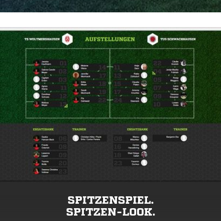
SPITZENSPIEL.
SPITZEN-LOOK.