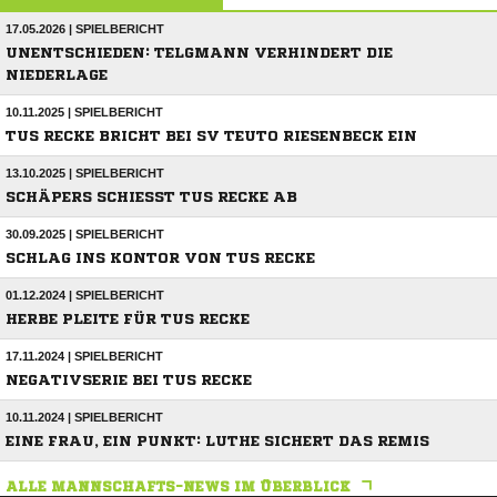
17.05.2026 | SPIELBERICHT
UNENTSCHIEDEN: TELGMANN VERHINDERT DIE
NIEDERLAGE
10.11.2025 | SPIELBERICHT
TUS RECKE BRICHT BEI SV TEUTO RIESENBECK EIN
13.10.2025 | SPIELBERICHT
SCHÄPERS SCHIESST TUS RECKE AB
30.09.2025 | SPIELBERICHT
SCHLAG INS KONTOR VON TUS RECKE
01.12.2024 | SPIELBERICHT
HERBE PLEITE FÜR TUS RECKE
17.11.2024 | SPIELBERICHT
NEGATIVSERIE BEI TUS RECKE
10.11.2024 | SPIELBERICHT
EINE FRAU, EIN PUNKT: LUTHE SICHERT DAS REMIS
ALLE MANNSCHAFTS-NEWS IM ÜBERBLICK