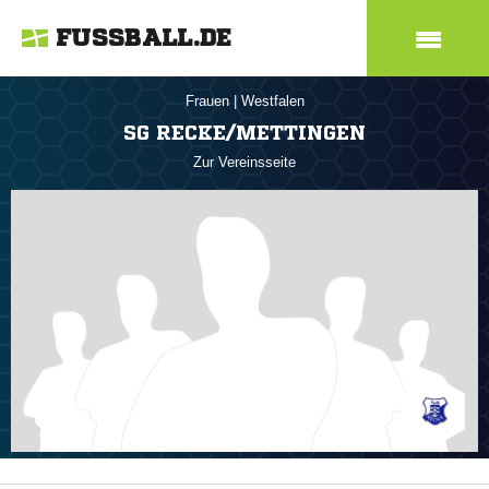
FUSSBALL.DE
Frauen
|
Westfalen
SG RECKE/METTINGEN
Zur Vereinsseite