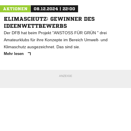
AKTIONEN
08.12.2024 | 22:00
KLIMASCHUTZ: GEWINNER DES
IDEENWETTBEWERBS
Der DFB hat beim Projekt "ANSTOSS FÜR GRÜN " drei
Amateurklubs für ihre Konzepte im Bereich Umwelt- und
Klimaschutz ausgezeichnet. Das sind sie.
Mehr lesen
ANZEIGE