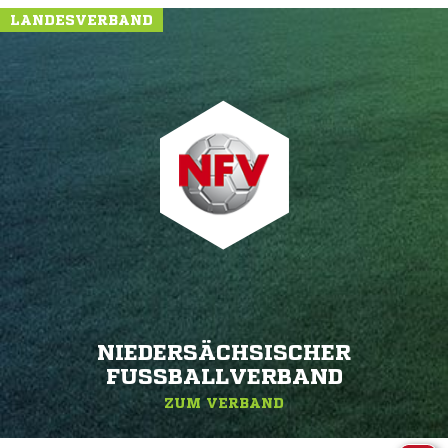
LANDESVERBAND
NIEDERSÄCHSISCHER
FUSSBALLVERBAND
ZUM VERBAND