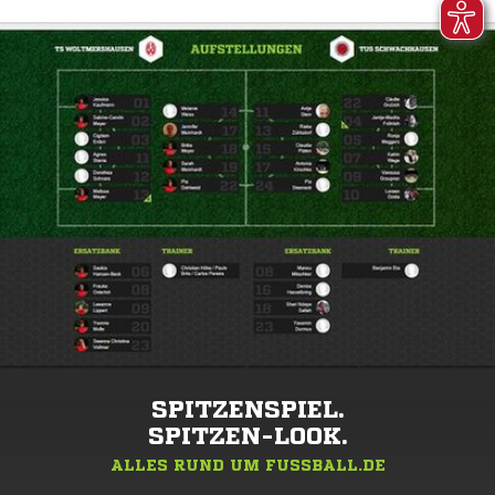
SPITZENSPIEL.
SPITZEN-LOOK.
ALLES RUND UM FUSSBALL.DE