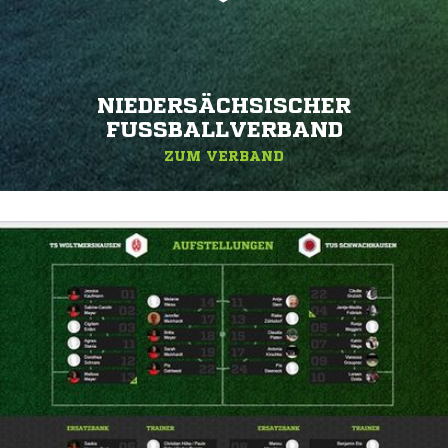
NIEDERSÄCHSISCHER
FUSSBALLVERBAND
ZUM VERBAND