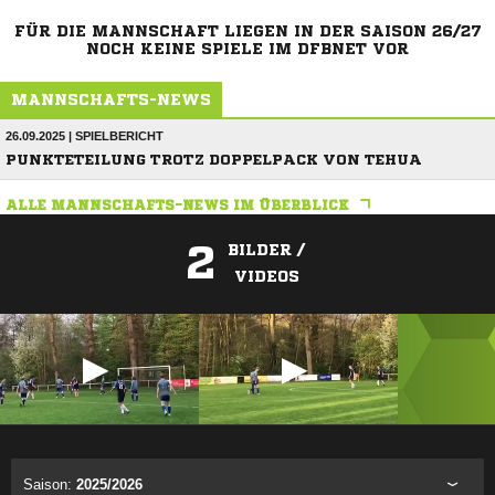
FÜR DIE MANNSCHAFT LIEGEN IN DER SAISON 26/27
NOCH KEINE SPIELE IM DFBNET VOR
MANNSCHAFTS-NEWS
26.09.2025 | SPIELBERICHT
PUNKTETEILUNG TROTZ DOPPELPACK VON TEHUA
ALLE MANNSCHAFTS-NEWS IM ÜBERBLICK
2
BILDER /
VIDEOS
ANZEIGE
Saison:
2025/2026