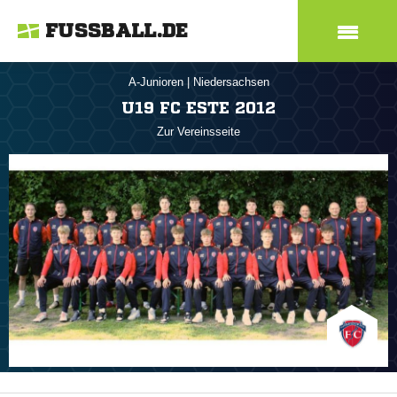
FUSSBALL.DE
A-Junioren
|
Niedersachsen
U19 FC ESTE 2012
Zur Vereinsseite