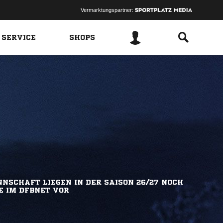
Vermarktungspartner:
 SERVICE
SHOPS
NSCHAFT LIEGEN IN DER SAISON 26/27 NOCH
E IM DFBNET VOR