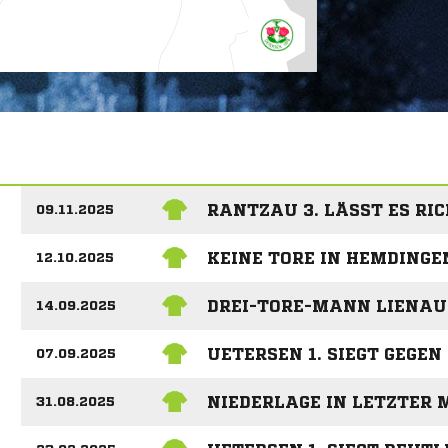
RANTZAU 3. LÄSST ES RI
09.11.2025
KEINE TORE IN HEMDINGE
12.10.2025
DREI-TORE-MANN LIENAU 
14.09.2025
UETERSEN 1. SIEGT GEGEN
07.09.2025
NIEDERLAGE IN LETZTER 
31.08.2025