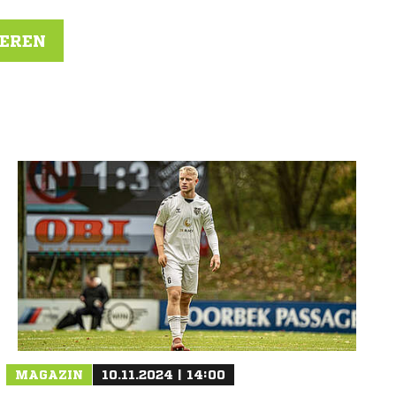
IEREN
N
MAGAZIN
10.11.2024 | 14:00