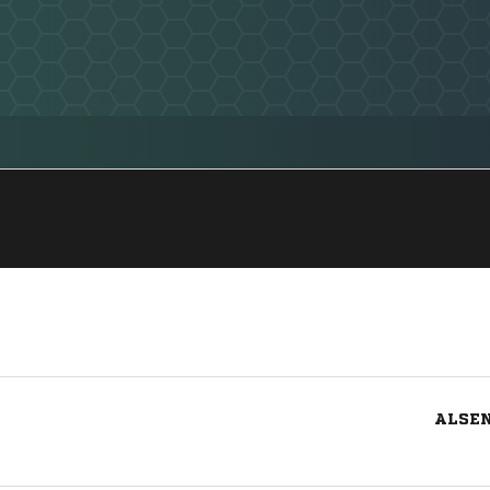
ALSEN