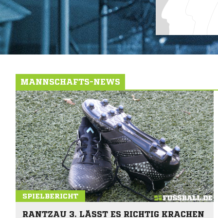
MANNSCHAFTS-NEWS
SPIELBERICHT
RANTZAU 3. LÄSST ES RICHTIG KRACHEN