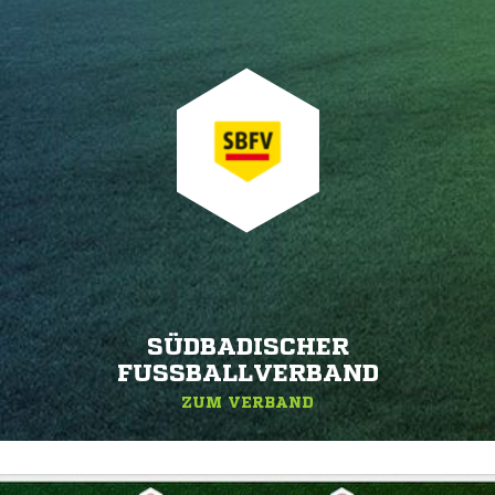
SÜDBADISCHER
FUSSBALLVERBAND
ZUM VERBAND