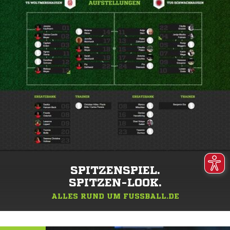
SPITZENSPIEL.
SPITZEN-LOOK.
ALLES RUND UM FUSSBALL.DE