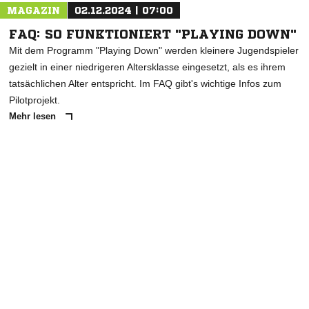
MAGAZIN
02.12.2024 | 07:00
FAQ: SO FUNKTIONIERT "PLAYING DOWN"
Mit dem Programm "Playing Down" werden kleinere Jugendspieler
gezielt in einer niedrigeren Altersklasse eingesetzt, als es ihrem
tatsächlichen Alter entspricht. Im FAQ gibt's wichtige Infos zum
Pilotprojekt.
Mehr lesen
ANZEIGE