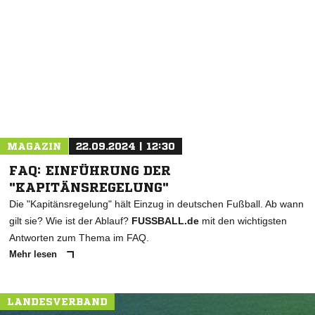
NACHRICHT SENDEN
* Pflichtfelder
MAGAZIN
22.09.2024 | 12:30
FAQ: EINFÜHRUNG DER
"KAPITÄNSREGELUNG"
Die "Kapitänsregelung" hält Einzug in deutschen Fußball. Ab wann
gilt sie? Wie ist der Ablauf?
FUSSBALL.de
mit den wichtigsten
Antworten zum Thema im FAQ.
Mehr lesen
LANDESVERBAND