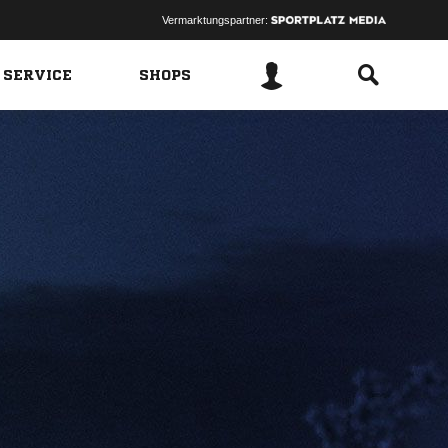
Vermarktungspartner:
 SERVICE
SHOPS