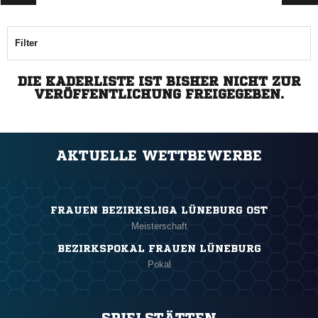
Filter
DIE KADERLISTE IST BISHER NICHT ZUR
VERÖFFENTLICHUNG FREIGEGEBEN.
AKTUELLE WETTBEWERBE
FRAUEN BEZIRKSLIGA LÜNEBURG OST
Meisterschaft
BEZIRKSPOKAL FRAUEN LÜNEBURG
Pokal