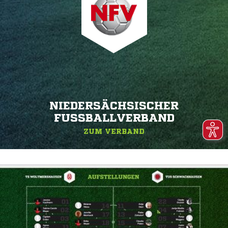
NIEDERSÄCHSISCHER
FUSSBALLVERBAND
ZUM VERBAND