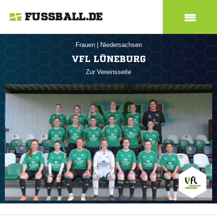
FUSSBALL.DE
Frauen
|
Niedersachsen
VFL LÜNEBURG
Zur Vereinsseite