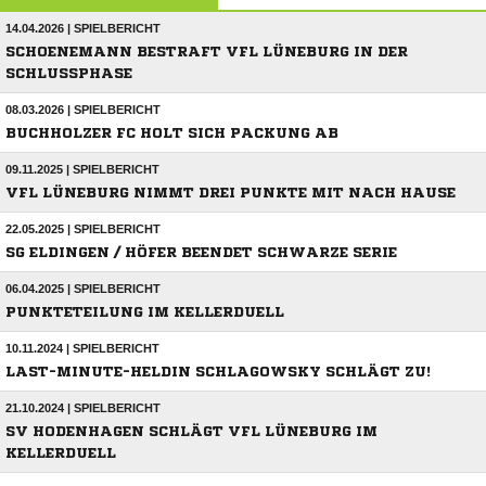
14.04.2026 | SPIELBERICHT
SCHOENEMANN BESTRAFT VFL LÜNEBURG IN DER
SCHLUSSPHASE
08.03.2026 | SPIELBERICHT
BUCHHOLZER FC HOLT SICH PACKUNG AB
09.11.2025 | SPIELBERICHT
VFL LÜNEBURG NIMMT DREI PUNKTE MIT NACH HAUSE
22.05.2025 | SPIELBERICHT
SG ELDINGEN / HÖFER BEENDET SCHWARZE SERIE
06.04.2025 | SPIELBERICHT
PUNKTETEILUNG IM KELLERDUELL
10.11.2024 | SPIELBERICHT
LAST-MINUTE-HELDIN SCHLAGOWSKY SCHLÄGT ZU!
21.10.2024 | SPIELBERICHT
SV HODENHAGEN SCHLÄGT VFL LÜNEBURG IM
KELLERDUELL