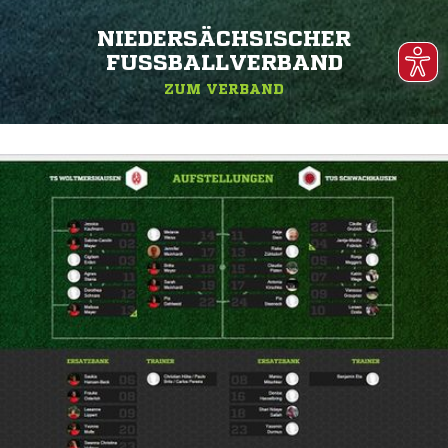
NIEDERSÄCHSISCHER
FUSSBALLVERBAND
ZUM VERBAND