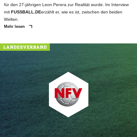
für den 27-jährigen Leon Perera zur Realität wurde. Im Interview
mit
FUSSBALL.DE
erzählt er, wie es ist, zwischen den beiden
Welten.
Mehr lesen
LANDESVERBAND