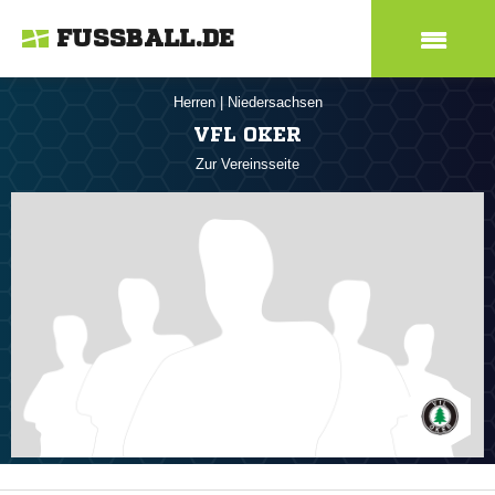
FUSSBALL.DE
Herren
|
Niedersachsen
VFL OKER
Zur Vereinsseite