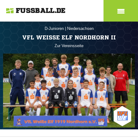
FUSSBALL.DE
D-Junioren
|
Niedersachsen
VFL WEISSE ELF NORDHORN II
Zur Vereinsseite