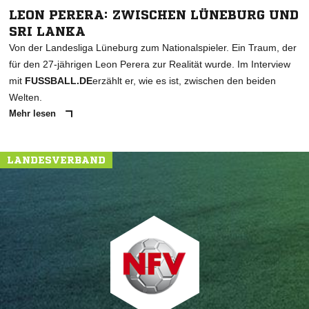
LEON PERERA: ZWISCHEN LÜNEBURG UND
SRI LANKA
Von der Landesliga Lüneburg zum Nationalspieler. Ein Traum, der
für den 27-jährigen Leon Perera zur Realität wurde. Im Interview
mit
FUSSBALL.DE
erzählt er, wie es ist, zwischen den beiden
Welten.
Mehr lesen
LANDESVERBAND