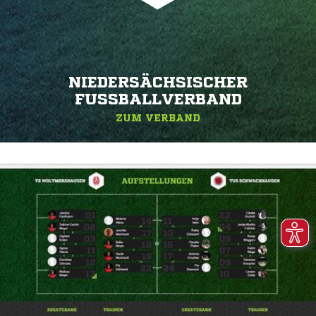
NIEDERSÄCHSISCHER
FUSSBALLVERBAND
ZUM VERBAND