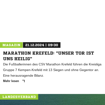
* Pflichtfelder
MAGAZIN
21.12.2024 | 09:30
MARATHON KREFELD: "UNSER TOR IST
UNS HEILIG"
Die Fußballerinnen des CSV Marathon Krefeld führen die Kreisliga
Gruppe 7 Kempen-Krefeld mit 13 Siegen und ohne Gegentor an.
Eine herausragende Bilanz.
Mehr lesen
LANDESVERBAND