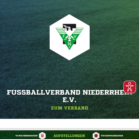
FUSSBALLVERBAND NIEDERRHEIN E
.V.
ZUM VERBAND