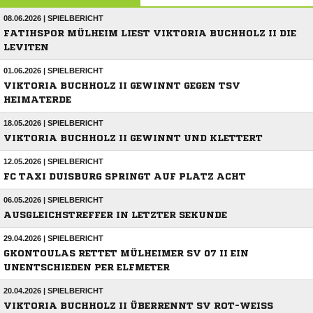
08.06.2026 | SPIELBERICHT
FATIHSPOR MÜLHEIM LIEST VIKTORIA BUCHHOLZ II DIE
LEVITEN
01.06.2026 | SPIELBERICHT
VIKTORIA BUCHHOLZ II GEWINNT GEGEN TSV
HEIMATERDE
18.05.2026 | SPIELBERICHT
VIKTORIA BUCHHOLZ II GEWINNT UND KLETTERT
12.05.2026 | SPIELBERICHT
FC TAXI DUISBURG SPRINGT AUF PLATZ ACHT
06.05.2026 | SPIELBERICHT
AUSGLEICHSTREFFER IN LETZTER SEKUNDE
29.04.2026 | SPIELBERICHT
GKONTOULAS RETTET MÜLHEIMER SV 07 II EIN
UNENTSCHIEDEN PER ELFMETER
20.04.2026 | SPIELBERICHT
VIKTORIA BUCHHOLZ II ÜBERRENNT SV ROT-WEISS