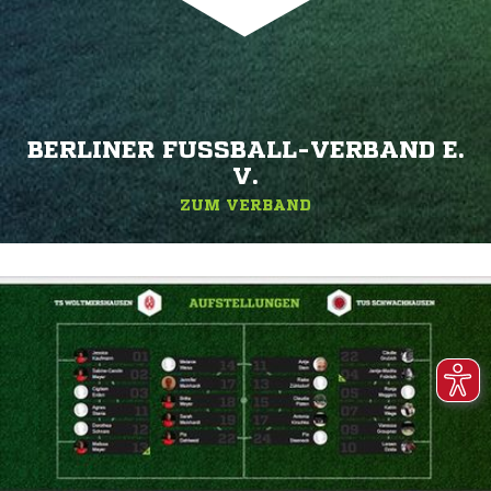
BERLINER FUSSBALL-VERBAND E. V
.
ZUM VERBAND