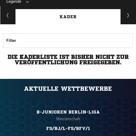
Legende
KADER
Filter
DIE KADERLISTE IST BISHER NICHT ZUR
VERÖFFENTLICHUNG FREIGEGEBEN.
AKTUELLE WETTBEWERBE
B-JUNIOREN BERLIN-LIGA
Meisterschaft
FS/BJ/L-FS/BFV/1