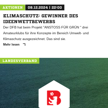
AKTIONEN
08.12.2024 | 22:00
KLIMASCHUTZ: GEWINNER DES
IDEENWETTBEWERBS
Der DFB hat beim Projekt "ANSTOSS FÜR GRÜN " drei
Amateurklubs für ihre Konzepte im Bereich Umwelt- und
Klimaschutz ausgezeichnet. Das sind sie.
Mehr lesen
LANDESVERBAND