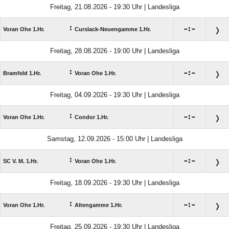
Freitag, 21.08.2026 - 19:30 Uhr | Landesliga
:

:

Voran Ohe 1.Hr.
Curslack-Neuengamme 1.Hr.
Freitag, 28.08.2026 - 19:00 Uhr | Landesliga
:

:

Bramfeld 1.Hr.
Voran Ohe 1.Hr.
Freitag, 04.09.2026 - 19:30 Uhr | Landesliga
:

:

Voran Ohe 1.Hr.
Condor 1.Hr.
Samstag, 12.09.2026 - 15:00 Uhr | Landesliga
:

:

SC V. M. 1.Hr.
Voran Ohe 1.Hr.
Freitag, 18.09.2026 - 19:30 Uhr | Landesliga
:

:

Voran Ohe 1.Hr.
Altengamme 1.Hr.
Freitag, 25.09.2026 - 19:30 Uhr | Landesliga