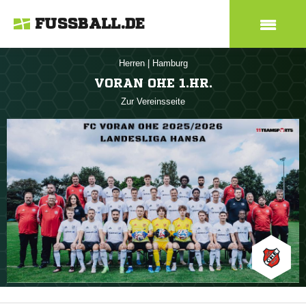
FUSSBALL.DE
Herren
|
Hamburg
VORAN OHE 1.HR.
Zur Vereinsseite