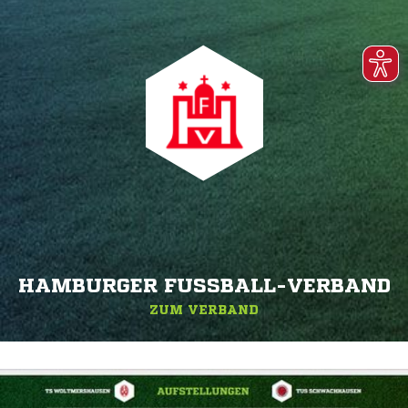
HAMBURGER FUSSBALL-VERBAND
ZUM VERBAND