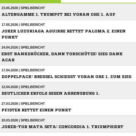
23.05.2026 | SPIELBERICHT
ALTENGAMME 1. TRUMPFT BEI VORAN OHE 1. AUF
17.05.2026 | SPIELBERICHT
JOKER LUZURIAGA AGUIRRE RETTET PALOMA 2. EINEN
PUNKT
24.04.2026 | SPIELBERICHT
ERST BANKDRÜCKER, DANN TORSCHÜTZE: SIEG DANK
ACAR
17.04.2026 | SPIELBERICHT
DOPPELPACK: BRESSEL SCHIESST VORAN OHE 1. ZUM SIEG
12.04.2026 | SPIELBERICHT
DEUTLICHER ERFOLG GEGEN AHRENSBURG 1.
27.03.2026 | SPIELBERICHT
PFISTER RETTET EINEN PUNKT
20.03.2026 | SPIELBERICHT
JOKER-TOR MATA SETA: CONCORDIA 1. TRIUMPHIERT