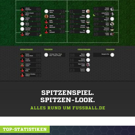
SPITZENSPIEL.
SPITZEN-LOOK.
ALLES RUND UM FUSSBALL.DE
TOP-STATISTIKEN