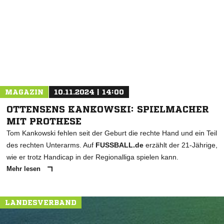
* Pflichtfelder
MAGAZIN
10.11.2024 | 14:00
OTTENSENS KANKOWSKI: SPIELMACHER
MIT PROTHESE
Tom Kankowski fehlen seit der Geburt die rechte Hand und ein Teil
des rechten Unterarms. Auf
FUSSBALL.de
erzählt der 21-Jährige,
wie er trotz Handicap in der Regionalliga spielen kann.
Mehr lesen
LANDESVERBAND