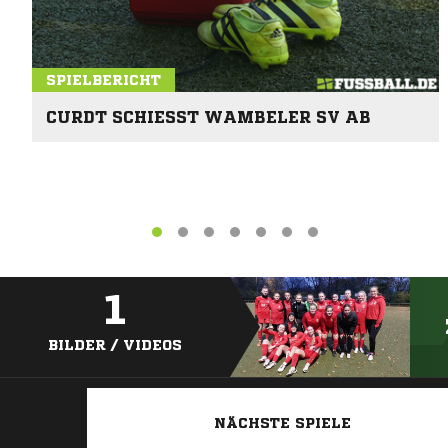
SPIELBERICHT
CURDT SCHIESST WAMBELER SV AB
1
BILDER / VIDEOS
NÄCHSTE SPIELE