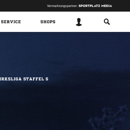
Vermarktungspartner:
 SERVICE
SHOPS
IRKSLIGA STAFFEL 5