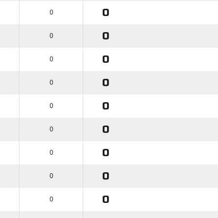
0
0
0
0
0
0
0
0
0
0
0
0
0
0
0
0
0
0