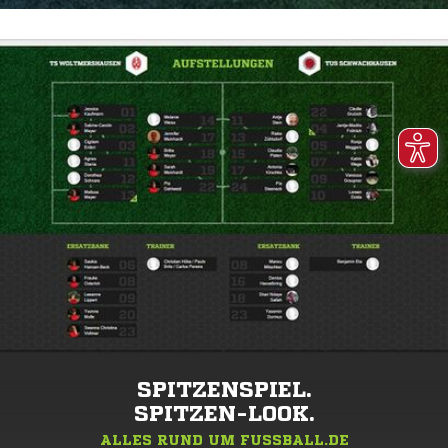
SPITZENSPIEL.
SPITZEN-LOOK.
ALLES RUND UM FUSSBALL.DE