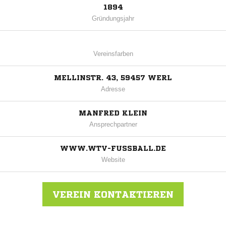
1894
Gründungsjahr
Vereinsfarben
MELLINSTR. 43, 59457 WERL
Adresse
MANFRED KLEIN
Ansprechpartner
WWW.WTV-FUSSBALL.DE
Website
VEREIN KONTAKTIEREN