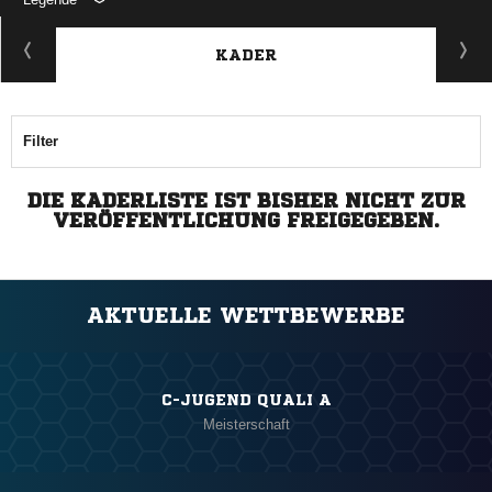
KADER
Filter
DIE KADERLISTE IST BISHER NICHT ZUR
VERÖFFENTLICHUNG FREIGEGEBEN.
AKTUELLE WETTBEWERBE
C-JUGEND QUALI A
Meisterschaft