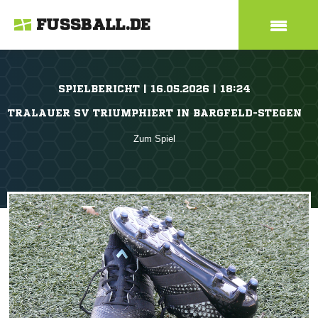
FUSSBALL.DE
SPIELBERICHT | 16.05.2026 | 18:24
TRALAUER SV TRIUMPHIERT IN BARGFELD-STEGEN
Zum Spiel