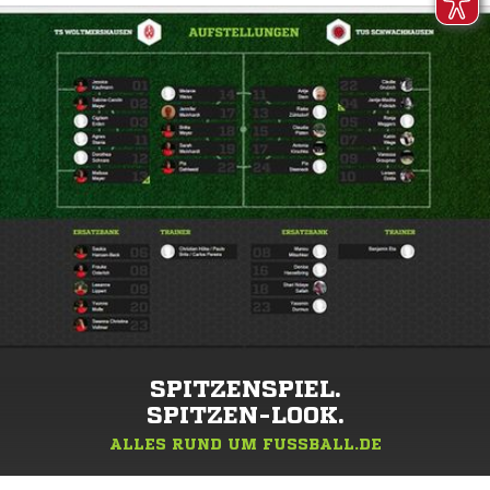
SPITZENSPIEL.
SPITZEN-LOOK.
ALLES RUND UM FUSSBALL.DE