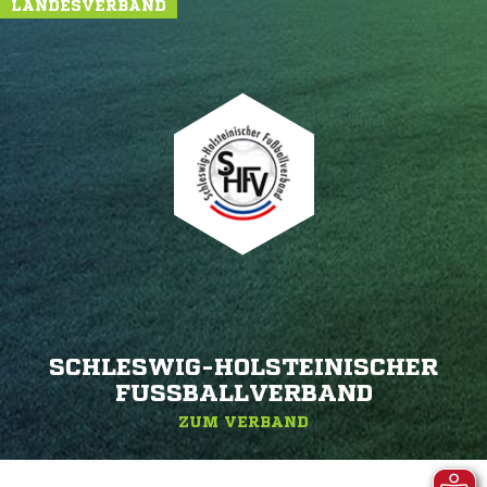
LANDESVERBAND
SCHLESWIG-HOLSTEINISCHER
FUSSBALLVERBAND
ZUM VERBAND