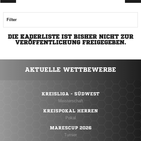
Filter
DIE KADERLISTE IST BISHER NICHT ZUR
VERÖFFENTLICHUNG FREIGEGEBEN.
AKTUELLE WETTBEWERBE
KREISLIGA - SÜDWEST
Meisterschaft
KREISPOKAL HERREN
Pokal
MARESCUP 2026
Turnier