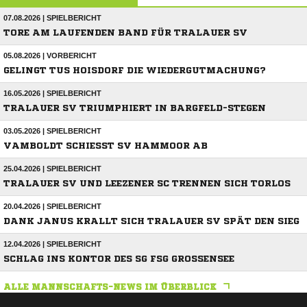
07.08.2026 | SPIELBERICHT
TORE AM LAUFENDEN BAND FÜR TRALAUER SV
05.08.2026 | VORBERICHT
GELINGT TUS HOISDORF DIE WIEDERGUTMACHUNG?
16.05.2026 | SPIELBERICHT
TRALAUER SV TRIUMPHIERT IN BARGFELD-STEGEN
03.05.2026 | SPIELBERICHT
VAMBOLDT SCHIESST SV HAMMOOR AB
25.04.2026 | SPIELBERICHT
TRALAUER SV UND LEEZENER SC TRENNEN SICH TORLOS
20.04.2026 | SPIELBERICHT
DANK JANUS KRALLT SICH TRALAUER SV SPÄT DEN SIEG
12.04.2026 | SPIELBERICHT
SCHLAG INS KONTOR DES SG FSG GROSSENSEE
ALLE MANNSCHAFTS-NEWS IM ÜBERBLICK