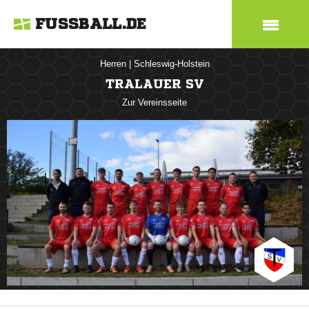
FUSSBALL.DE
Herren
|
Schleswig-Holstein
TRALAUER SV
Zur Vereinsseite