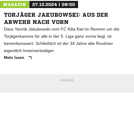
MAGAZIN
27.12.2024 | 08:00
TORJÄGER JAKUBOWSKI: AUS DER
ABWEHR NACH VORN
Dass Yannik Jakubowski vom FC Kilia Kiel im Rennen um die
Torjägerkanone für alle in der 5. Liga ganz vorne liegt, ist
bemerkenswert. Schließlich ist der 34 Jahre alte Routinier
eigentlich Innenverteidiger.
Mehr lesen
ANZEIGE