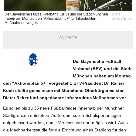
Der Bayerische Fußball-Verband (BFV) und die Stadt München
[Foto:
haben am Montag den "Aktionsplan 5+" für Infrastruktur-
imago/Zink]
Maßnahmen vorgestellt.
ANZEIGE
Der Bayerische Fußball-
Verband (BFV) und die Stadt
München haben am Montag
den "Aktionsplan 5+" vorgestellt. BFV-Präsident Dr. Rainer
Koch stellte gemeinsam mit Münchens Oberbürgermeister
Dieter Reiter fünf angedachte Infrastruktur-Maßnahmen vor.
Es sollen bis zu 35 neue Fußballfelder innerhalb der Münchner
Stadtgrenzen entstehen. Außerdem sollen Schulsportanlagen
aufgebessert werden, damit Vereinssport dort möglich wird. Auch
die Machbarkeitsstudie für die Errichtung eines Stadions für den