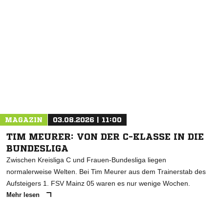
MAGAZIN
03.08.2026 | 11:00
TIM MEURER: VON DER C-KLASSE IN DIE
BUNDESLIGA
Zwischen Kreisliga C und Frauen-Bundesliga liegen
normalerweise Welten. Bei Tim Meurer aus dem Trainerstab des
Aufsteigers 1. FSV Mainz 05 waren es nur wenige Wochen.
Mehr lesen