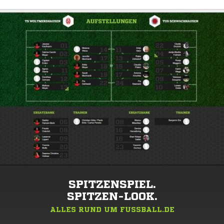
SPITZENSPIEL.
SPITZEN-LOOK.
ALLES RUND UM FUSSBALL.DE