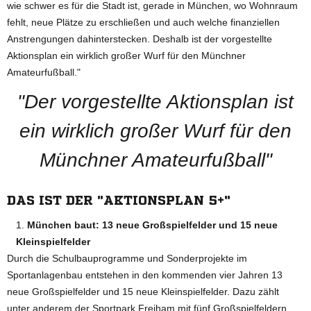
wie schwer es für die Stadt ist, gerade in München, wo Wohnraum
fehlt, neue Plätze zu erschließen und auch welche finanziellen
Anstrengungen dahinterstecken. Deshalb ist der vorgestellte
Aktionsplan ein wirklich großer Wurf für den Münchner
Amateurfußball."
"Der vorgestellte Aktionsplan ist
ein wirklich großer Wurf für den
Münchner Amateurfußball"
DAS IST DER "AKTIONSPLAN 5+"
München baut: 13 neue Großspielfelder und 15 neue
Kleinspielfelder
Durch die Schulbauprogramme und Sonderprojekte im
Sportanlagenbau entstehen in den kommenden vier Jahren 13
neue Großspielfelder und 15 neue Kleinspielfelder. Dazu zählt
unter anderem der Sportpark Freiham mit fünf Großspielfeldern,