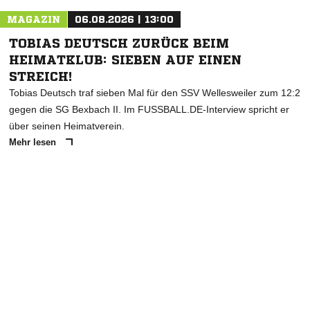
MAGAZIN
06.08.2026 | 13:00
TOBIAS DEUTSCH ZURÜCK BEIM
HEIMATKLUB: SIEBEN AUF EINEN
STREICH!
Tobias Deutsch traf sieben Mal für den SSV Wellesweiler zum 12:2
gegen die SG Bexbach II. Im FUSSBALL.DE-Interview spricht er
über seinen Heimatverein.
Mehr lesen
ANZEIGE